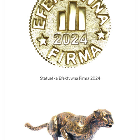
Statuetka Efektywna Firma 2024