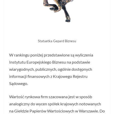
Statuetka Gepard Biznesu
W rankingu poniżej przedstawione są wyliczenia
Instytutu Europejskiego Biznesu na podstawie
wiarygodnych, publicznych, ogólnie dostępnych
informacji finansowych z Krajowego Rejestru
Sądowego.
Wartość rynkowa firm szacowana jest w sposób
analogiczny do wycen spółek krajowych notowanych
na Giełdzie Papierów Wartościowych w Warszawie. Do