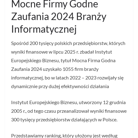
Mocne Firmy Godne
Zaufania 2024 Branży
Informatycznej
Spośród 200 tysięcy polskich przedsiębiorstw, których
wyniki finansowe w lipcu 2025 r. zbadał Instytut
Europejskiego Biznesu, tytuł Mocna Firma Godna
Zaufania 2024 uzyskało 1055 firm branży
informatycznej, bo w latach 2022 – 2023 rozwijały się
dynamicznie przy dużej efektywności działania
Instytut Europejskiego Biznesu, utworzony 12 grudnia
2005 r., od tego czasu przeanalizował wyniki finansowe
300 tysięcy przedsiębiorstw działających w Polsce.
Przedstawiamy ranking, który ułożony jest według