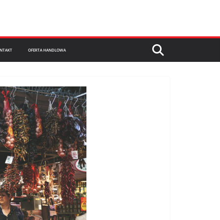
NTAKT
OFERTA HANDLOWA