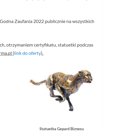
Godna Zaufania 2022 publicznie na wszystkich
h, otrzymaniem certyfikatu, statuetki podczas
ma.pl (
link do oferty
).
Statuetka Gepard Biznesu