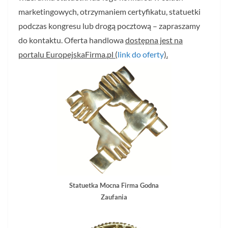
marketingowych, otrzymaniem certyfikatu, statuetki
podczas kongresu lub drogą pocztową – zapraszamy
do kontaktu. Oferta handlowa
dostępna jest na
portalu EuropejskaFirma.pl (
link do oferty
).
Statuetka Mocna Firma Godna
Zaufania