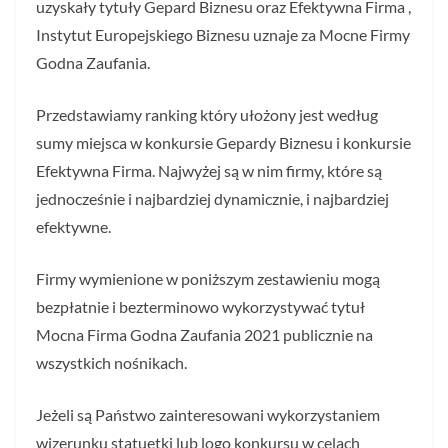
uzyskały tytuły Gepard Biznesu oraz Efektywna Firma ,
Instytut Europejskiego Biznesu uznaje za Mocne Firmy
Godna Zaufania.
Przedstawiamy ranking który ułożony jest według
sumy miejsca w konkursie Gepardy Biznesu i konkursie
Efektywna Firma. Najwyżej są w nim firmy, które są
jednocześnie i najbardziej dynamicznie, i najbardziej
efektywne.
Firmy wymienione w poniższym zestawieniu mogą
bezpłatnie i bezterminowo wykorzystywać tytuł
Mocna Firma Godna Zaufania 2021 publicznie na
wszystkich nośnikach.
Jeżeli są Państwo zainteresowani wykorzystaniem
wizerunku statuetki lub logo konkursu w celach