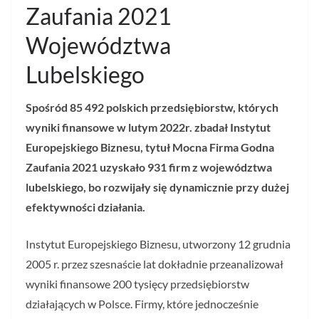
Zaufania 2021
Województwa
Lubelskiego
Spośród 85 492 polskich przedsiębiorstw, których
wyniki finansowe w lutym 2022r. zbadał Instytut
Europejskiego Biznesu, tytuł Mocna Firma Godna
Zaufania 2021 uzyskało 931 firm z województwa
lubelskiego, bo rozwijały się dynamicznie przy dużej
efektywności działania.
Instytut Europejskiego Biznesu, utworzony 12 grudnia
2005 r. przez szesnaście lat dokładnie przeanalizował
wyniki finansowe 200 tysięcy przedsiębiorstw
działających w Polsce. Firmy, które jednocześnie