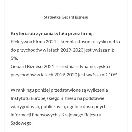
Statuetka Gepard Biznesu
Kryteria otrzymania tytułu przez firmę:
Efektywna Firma 2021 – średnia stosunku zysku netto
do przychodów w latach 2019-2020 jest wyższa niż
5%.
Gepard Biznesu 2021 – średnia z dynamik zysku i
przychodów w latach 2019-2020 jest wyższa niż 10%.
W rankingu poniżej przedstawione są wyliczenia
Instytutu Europejskiego Biznesu na podstawie
wiarygodnych, publicznych, ogólnie dostępnych
informacji finansowych z Krajowego Rejestru
Sądowego.