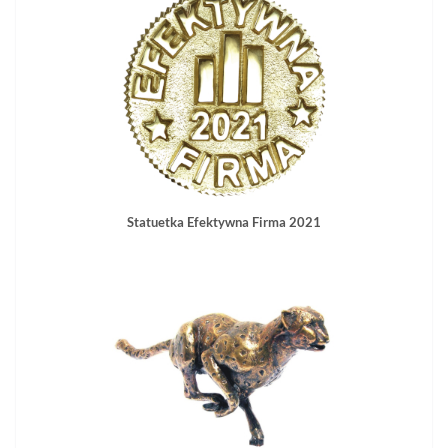
Statuetka Efektywna Firma 2021