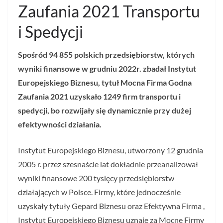
Zaufania 2021 Transportu
i Spedycji
Spośród 94 855 polskich przedsiębiorstw, których
wyniki finansowe w grudniu 2022r. zbadał Instytut
Europejskiego Biznesu, tytuł Mocna Firma Godna
Zaufania 2021 uzyskało 1249 firm transportu i
spedycji, bo rozwijały się dynamicznie przy dużej
efektywności działania.
Instytut Europejskiego Biznesu, utworzony 12 grudnia
2005 r. przez szesnaście lat dokładnie przeanalizował
wyniki finansowe 200 tysięcy przedsiębiorstw
działających w Polsce. Firmy, które jednocześnie
uzyskały tytuły Gepard Biznesu oraz Efektywna Firma ,
Instytut Europejskiego Biznesu uznaje za Mocne Firmy