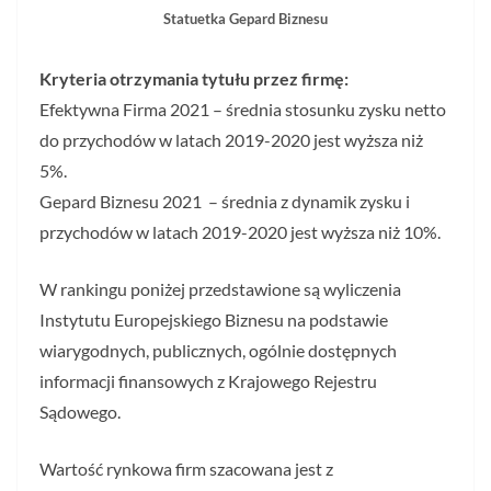
Statuetka Gepard Biznesu
Kryteria otrzymania tytułu przez firmę:
Efektywna Firma 2021 – średnia stosunku zysku netto
do przychodów w latach 2019-2020 jest wyższa niż
5%.
Gepard Biznesu 2021 – średnia z dynamik zysku i
przychodów w latach 2019-2020 jest wyższa niż 10%.
W rankingu poniżej przedstawione są wyliczenia
Instytutu Europejskiego Biznesu na podstawie
wiarygodnych, publicznych, ogólnie dostępnych
informacji finansowych z Krajowego Rejestru
Sądowego.
Wartość rynkowa firm szacowana jest z