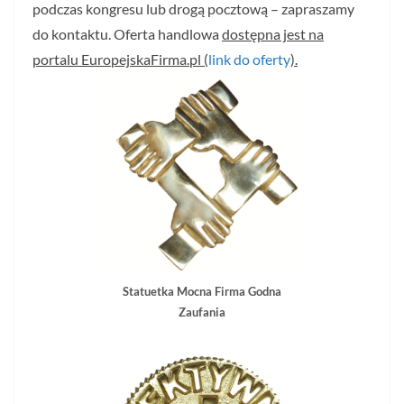
podczas kongresu lub drogą pocztową – zapraszamy
do kontaktu. Oferta handlowa
dostępna jest na
portalu EuropejskaFirma.pl (
link do oferty
).
Statuetka Mocna Firma Godna
Zaufania