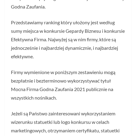
Godna Zaufania.
Przedstawiamy ranking który ułożony jest według
sumy miejsca w konkursie Gepardy Biznesu i konkursie
Efektywna Firma. Najwyżej są w nim firmy, które są
jednocześnie i najbardziej dynamicznie, i najbardziej
efektywne.
Firmy wymienione w poniższym zestawieniu mogą
bezpłatnie i bezterminowo wykorzystywać tytuł
Mocna Firma Godna Zaufania 2021 publicznie na
wszystkich nośnikach.
Jeżeli są Państwo zainteresowani wykorzystaniem
wizerunku statuetki lub logo konkursu w celach
marketingowych, otrzymaniem certyfikatu, statuetki