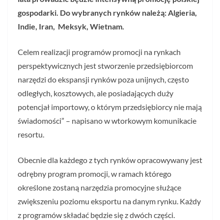
gospodarki. Do wybranych rynków należą: Algieria,
Indie, Iran, Meksyk, Wietnam.
Celem realizacji programów promocji na rynkach
perspektywicznych jest stworzenie przedsiębiorcom
narzędzi do ekspansji rynków poza unijnych, często
odległych, kosztowych, ale posiadających duży
potencjał importowy, o którym przedsiębiorcy nie mają
świadomości” – napisano w wtorkowym komunikacie
resortu.
Obecnie dla każdego z tych rynków opracowywany jest
odrębny program promocji, w ramach którego
określone zostaną narzędzia promocyjne służące
zwiększeniu poziomu eksportu na danym rynku. Każdy
z programów składać będzie się z dwóch części.