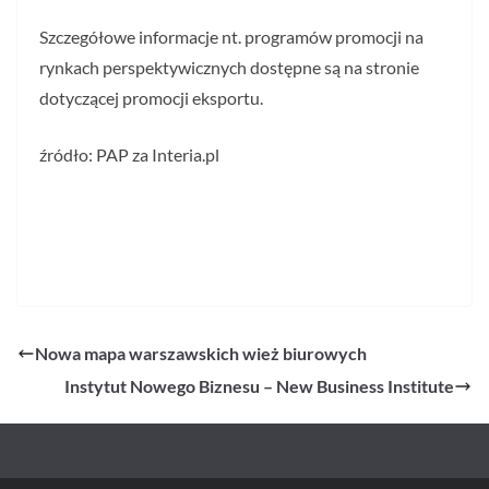
Szczegółowe informacje nt. programów promocji na
rynkach perspektywicznych dostępne są na stronie
dotyczącej promocji eksportu.
źródło: PAP za Interia.pl
Nowa mapa warszawskich wież biurowych
Instytut Nowego Biznesu – New Business Institute