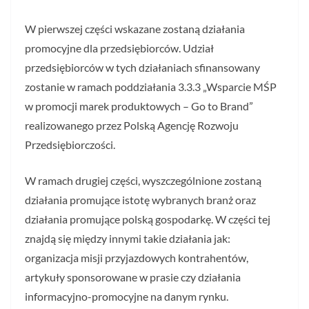
W pierwszej części wskazane zostaną działania
promocyjne dla przedsiębiorców. Udział
przedsiębiorców w tych działaniach sfinansowany
zostanie w ramach poddziałania 3.3.3 „Wsparcie MŚP
w promocji marek produktowych – Go to Brand”
realizowanego przez Polską Agencję Rozwoju
Przedsiębiorczości.
W ramach drugiej części, wyszczególnione zostaną
działania promujące istotę wybranych branż oraz
działania promujące polską gospodarkę. W części tej
znajdą się między innymi takie działania jak:
organizacja misji przyjazdowych kontrahentów,
artykuły sponsorowane w prasie czy działania
informacyjno-promocyjne na danym rynku.