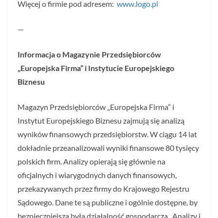
Więcej o firmie pod adresem:
www.logo.pl
—
Informacja o Magazynie Przedsiębiorców
„Europejska Firma” i Instytucie Europejskiego
Biznesu
Magazyn Przedsiębiorców „Europejska Firma” i
Instytut Europejskiego Biznesu zajmują się analizą
wyników finansowych przedsiębiorstw. W ciągu 14 lat
dokładnie przeanalizowali wyniki finansowe 80 tysięcy
polskich firm. Analizy opierają się głównie na
oficjalnych i wiarygodnych danych finansowych,
przekazywanych przez firmy do Krajowego Rejestru
Sądowego. Dane te są publiczne i ogólnie dostępne, by
bezpieczniejsza była działalność gospodarcza. Analizy i