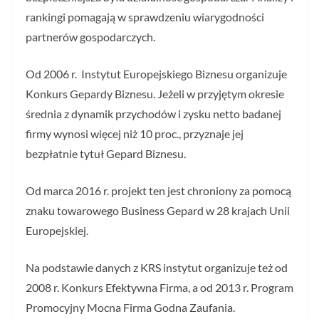
rankingi pomagają w sprawdzeniu wiarygodności
partnerów gospodarczych.
Od 2006 r. Instytut Europejskiego Biznesu organizuje
Konkurs Gepardy Biznesu. Jeżeli w przyjętym okresie
średnia z dynamik przychodów i zysku netto badanej
firmy wynosi więcej niż 10 proc., przyznaje jej
bezpłatnie tytuł Gepard Biznesu.
Od marca 2016 r. projekt ten jest chroniony za pomocą
znaku towarowego Business Gepard w 28 krajach Unii
Europejskiej.
Na podstawie danych z KRS instytut organizuje też od
2008 r. Konkurs Efektywna Firma, a od 2013 r. Program
Promocyjny Mocna Firma Godna Zaufania.