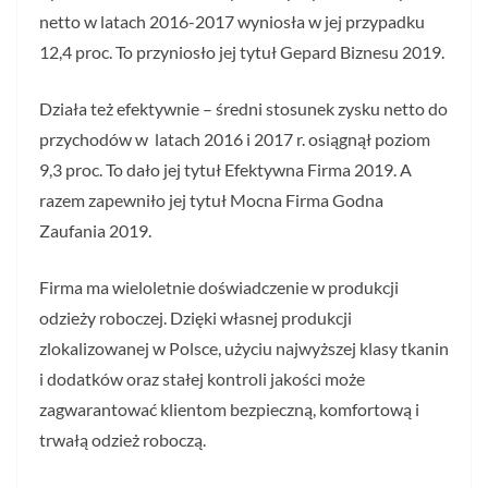
netto w latach 2016-2017 wyniosła w jej przypadku
12,4 proc. To przyniosło jej tytuł Gepard Biznesu 2019.
Działa też efektywnie – średni stosunek zysku netto do
przychodów w latach 2016 i 2017 r. osiągnął poziom
9,3 proc. To dało jej tytuł Efektywna Firma 2019. A
razem zapewniło jej tytuł Mocna Firma Godna
Zaufania 2019.
Firma ma wieloletnie doświadczenie w produkcji
odzieży roboczej. Dzięki własnej produkcji
zlokalizowanej w Polsce, użyciu najwyższej klasy tkanin
i dodatków oraz stałej kontroli jakości może
zagwarantować klientom bezpieczną, komfortową i
trwałą odzież roboczą.