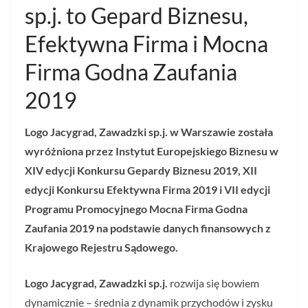
sp.j. to Gepard Biznesu,
Efektywna Firma i Mocna
Firma Godna Zaufania
2019
Logo Jacygrad, Zawadzki sp.j. w Warszawie została
wyróżniona przez Instytut Europejskiego Biznesu w
XIV edycji Konkursu Gepardy Biznesu 2019, XII
edycji Konkursu Efektywna Firma 2019 i VII edycji
Programu Promocyjnego Mocna Firma Godna
Zaufania 2019 na podstawie danych finansowych z
Krajowego Rejestru Sądowego.
Logo Jacygrad, Zawadzki sp.j.
rozwija się bowiem
dynamicznie – średnia z dynamik przychodów i zysku