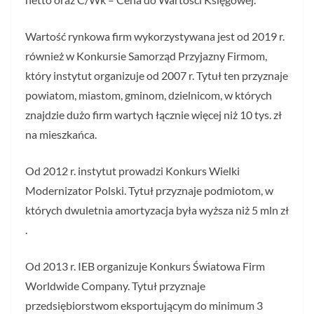
Wartość rynkowa firm wykorzystywana jest od 2019 r.
również w Konkursie Samorząd Przyjazny Firmom,
który instytut organizuje od 2007 r. Tytuł ten przyznaje
powiatom, miastom, gminom, dzielnicom, w których
znajdzie dużo firm wartych łącznie więcej niż 10 tys. zł
na mieszkańca.
Od 2012 r. instytut prowadzi Konkurs Wielki
Modernizator Polski. Tytuł przyznaje podmiotom, w
których dwuletnia amortyzacja była wyższa niż 5 mln zł
.
Od 2013 r. IEB organizuje Konkurs Światowa Firm
Worldwide Company. Tytuł przyznaje
przedsiębiorstwom eksportującym do minimum 3