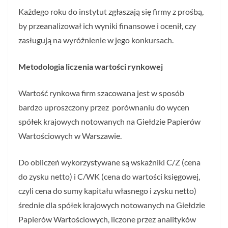
Każdego roku do instytut zgłaszają się firmy z prośbą,
by przeanalizował ich wyniki finansowe i ocenił, czy
zasługują na wyróżnienie w jego konkursach.
Metodologia liczenia wartości rynkowej
Wartość rynkowa firm szacowana jest w sposób
bardzo uproszczony przez porównaniu do wycen
spółek krajowych notowanych na Giełdzie Papierów
Wartościowych w Warszawie.
Do obliczeń wykorzystywane są wskaźniki C/Z (cena
do zysku netto) i C/WK (cena do wartości księgowej,
czyli cena do sumy kapitału własnego i zysku netto)
średnie dla spółek krajowych notowanych na Giełdzie
Papierów Wartościowych, liczone przez analityków