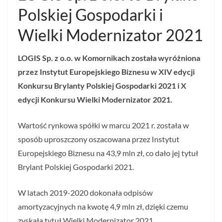
Polskiej Gospodarki i
Wielki Modernizator 2021
LOGIS Sp. z o.o. w Komornikach została wyróżniona
przez Instytut Europejskiego Biznesu w XIV edycji
Konkursu Brylanty Polskiej Gospodarki 2021 i X
edycji Konkursu Wielki Modernizator 2021.
Wartość rynkowa spółki w marcu 2021 r. została w
sposób uproszczony oszacowana przez Instytut
Europejskiego Biznesu na 43,9 mln zł, co dało jej tytuł
Brylant Polskiej Gospodarki 2021.
W latach 2019-2020 dokonała odpisów
amortyzacyjnych na kwotę 4,9 mln zł, dzięki czemu
zyskała tytuł Wielki Modernizator 2021.