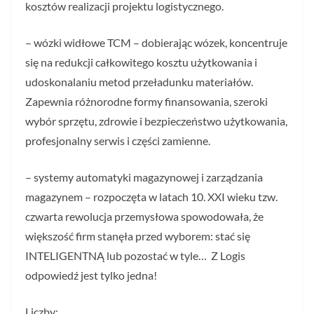
kosztów realizacji projektu logistycznego.
– wózki widłowe TCM – dobierając wózek, koncentruje
się na redukcji całkowitego kosztu użytkowania i
udoskonalaniu metod przeładunku materiałów.
Zapewnia różnorodne formy finansowania, szeroki
wybór sprzętu, zdrowie i bezpieczeństwo użytkowania,
profesjonalny serwis i części zamienne.
– systemy automatyki magazynowej i zarządzania
magazynem – rozpoczęta w latach 10. XXI wieku tzw.
czwarta rewolucja przemysłowa spowodowała, że
większość firm stanęła przed wyborem: stać się
INTELIGENTNĄ lub pozostać w tyle… Z Logis
odpowiedź jest tylko jedna!
Liczby: