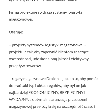
Firma projektuje i wdraża systemy logistyki
magazynowej.
Oferuje:
– projekty systemów logistyki magazynowej –
projektuje tak, aby zapewnić klientom znaczące
oszczędności, udoskonaloną jakość i efektywny
przepływ towarów.
– regały magazynowe Dexion – jest po to, aby pomóc
dobrać taki typ i układ regałów, aby był on jak
najbardziej EKONOMICZNY, BEZPIECZNY i
WYDAJNY, a optymalna aranżacja przestrzeni
magazynowej przełożyła się na oszczędność czasu i