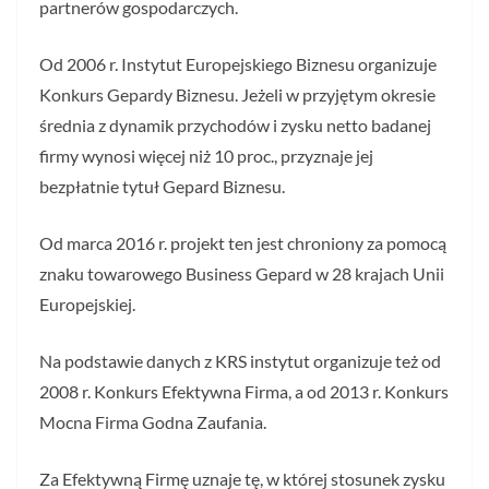
partnerów gospodarczych.
Od 2006 r. Instytut Europejskiego Biznesu organizuje
Konkurs Gepardy Biznesu. Jeżeli w przyjętym okresie
średnia z dynamik przychodów i zysku netto badanej
firmy wynosi więcej niż 10 proc., przyznaje jej
bezpłatnie tytuł Gepard Biznesu.
Od marca 2016 r. projekt ten jest chroniony za pomocą
znaku towarowego Business Gepard w 28 krajach Unii
Europejskiej.
Na podstawie danych z KRS instytut organizuje też od
2008 r. Konkurs Efektywna Firma, a od 2013 r. Konkurs
Mocna Firma Godna Zaufania.
Za Efektywną Firmę uznaje tę, w której stosunek zysku