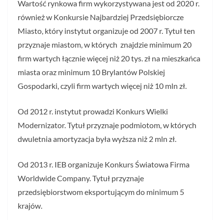
Wartość rynkowa firm wykorzystywana jest od 2020 r.
również w Konkursie Najbardziej Przedsiębiorcze
Miasto, który instytut organizuje od 2007 r. Tytuł ten
przyznaje miastom, w których znajdzie minimum 20
firm wartych łącznie więcej niż 20 tys. zł na mieszkańca
miasta oraz minimum 10 Brylantów Polskiej
Gospodarki, czyli firm wartych więcej niż 10 mln zł.
Od 2012 r. instytut prowadzi Konkurs Wielki
Modernizator. Tytuł przyznaje podmiotom, w których
dwuletnia amortyzacja była wyższa niż 2 mln zł.
Od 2013 r. IEB organizuje Konkurs Światowa Firma
Worldwide Company. Tytuł przyznaje
przedsiębiorstwom eksportującym do minimum 5
krajów.