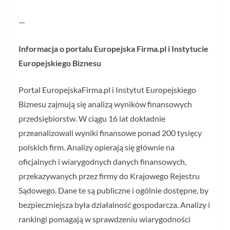
—
Informacja o portalu Europejska Firma.pl i Instytucie
Europejskiego Biznesu
Portal EuropejskaFirma.pl i Instytut Europejskiego
Biznesu zajmują się analizą wyników finansowych
przedsiębiorstw. W ciągu 16 lat dokładnie
przeanalizowali wyniki finansowe ponad 200 tysięcy
polskich firm. Analizy opierają się głównie na
oficjalnych i wiarygodnych danych finansowych,
przekazywanych przez firmy do Krajowego Rejestru
Sądowego. Dane te są publiczne i ogólnie dostępne, by
bezpieczniejsza była działalność gospodarcza. Analizy i
rankingi pomagają w sprawdzeniu wiarygodności