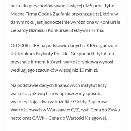
netto do przychodów wynosi więcej niż 5 proc. Tytuł
Mocna Firma Godna Zaufania przysługuje tej, która w
danym roku jest jednocześnie wyróżniona w Konkursie
Gepardy Biznesu i Konkursie Efektywna Firma.
Od 2008 r. IEB na podstawie danych z KRS organizuje
też Konkurs Brylanty Polskiej Gospodarki. Tytuł ten
przyznaje firmom, których wartość rynkowa wynosi
według jego szacunków więcej niż 10 mln zł.
Na podstawie danych finansowych instytut liczy
wartość rynkową firm w uproszczony sposób,
wykorzystując dwa wskaźniki z Giełdy Papierów
Wartościowych w Warszawie: C/Z, czyli Cena do Zysku
netto oraz C/Wk – Cena do Wartości Księgowej.