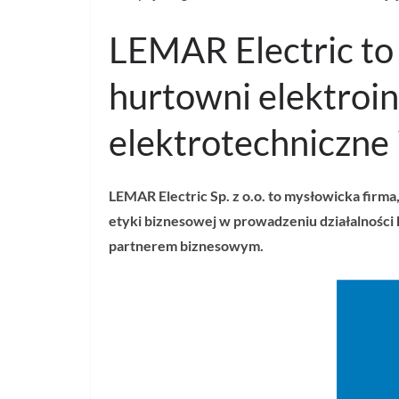
LEMAR Electric to 
hurtowni elektroin
elektrotechniczne i
LEMAR Electric Sp. z o.o. to mysłowicka firma
etyki biznesowej w prowadzeniu działalności
partnerem biznesowym.