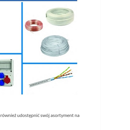
a również udostępnić swój asortyment na