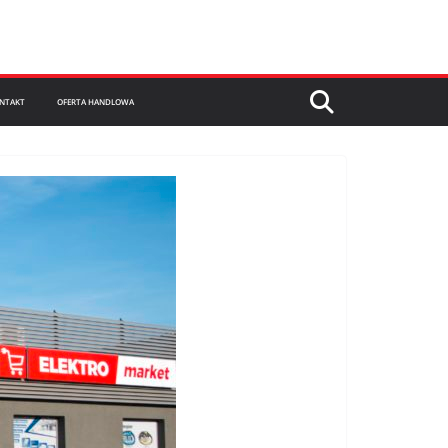
NTAKT
OFERTA HANDLOWA