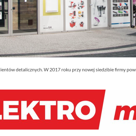
ientów detalicznych. W 2017 roku przy nowej siedzibie firmy pow