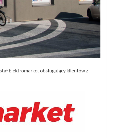
stał Elektromarket obsługujący klientów z