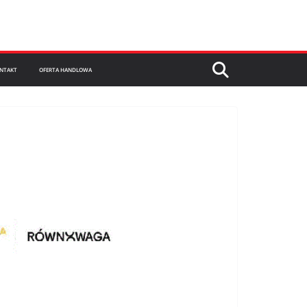
NTAKT
OFERTA HANDLOWA