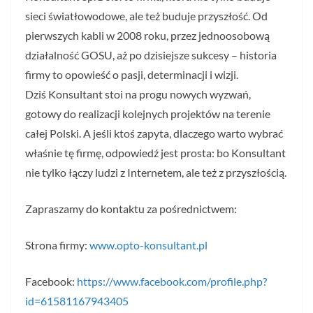
sieci światłowodowe, ale też buduje przyszłość. Od
pierwszych kabli w 2008 roku, przez jednoosobową
działalność GOSU, aż po dzisiejsze sukcesy – historia
firmy to opowieść o pasji, determinacji i wizji.
Dziś Konsultant stoi na progu nowych wyzwań,
gotowy do realizacji kolejnych projektów na terenie
całej Polski. A jeśli ktoś zapyta, dlaczego warto wybrać
właśnie tę firmę, odpowiedź jest prosta: bo Konsultant
nie tylko łączy ludzi z Internetem, ale też z przyszłością.
Zapraszamy do kontaktu za pośrednictwem:
Strona firmy:
www.opto-konsultant.pl
Facebook:
https://www.facebook.com/profile.php?
id=61581167943405