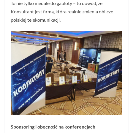
To nie tylko medale do gabloty – to dowód, że
Konsultant jest firmą, która realnie zmienia oblicze
polskiej telekomunikacji.
Sponsoring i obecność na konferencjach