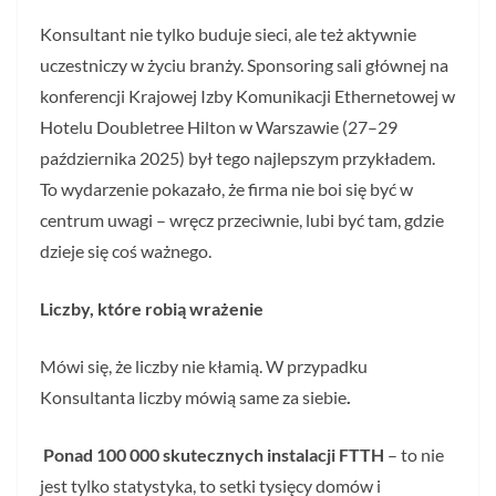
Konsultant nie tylko buduje sieci, ale też aktywnie
uczestniczy w życiu branży. Sponsoring sali głównej na
konferencji Krajowej Izby Komunikacji Ethernetowej w
Hotelu Doubletree Hilton w Warszawie (27–29
października 2025) był tego najlepszym przykładem.
To wydarzenie pokazało, że firma nie boi się być w
centrum uwagi – wręcz przeciwnie, lubi być tam, gdzie
dzieje się coś ważnego.
Liczby, które robią wrażenie
Mówi się, że liczby nie kłamią. W przypadku
Konsultanta liczby mówią same za siebie
.
Ponad 100 000 skutecznych instalacji FTTH
– to nie
jest tylko statystyka, to setki tysięcy domów i