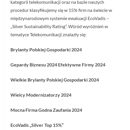
kategorii telekomunikacji oraz na bazie naszych
procedur klasyfikujemy się w 15% firm na świecie w
międzynarodowym systemie ewaluacji EcoVadis –
„Silver Sustainability Rating”. Wśród wyróżnień w
tematyce Telekomunikacji znalazły się:
Brylanty Polskiej Gospodarki 2024
Gepardy Biznesu 2024 Efektywne Firmy 2024
Wielkie Brylanty Polskiej Gospodarki 2024
Wielcy Modernizatorzy 2024
Mocna Firma Godna Zaufania 2024
EcoVadis „Silver Top 15%”