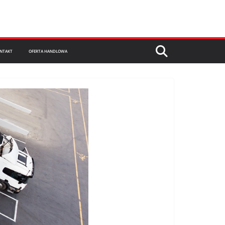
NTAKT
OFERTA HANDLOWA