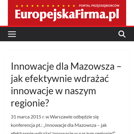
Przejdź
do
treści
Innowacje dla Mazowsza –
jak efektywnie wdrażać
innowacje w naszym
regionie?
31 marca 2015 r. w Warszawie odbędzie się
konferencja pt.: „Innowacje dla Mazowsza – jak
efektywnie wdrażać innowacje w naszym regionie?”.