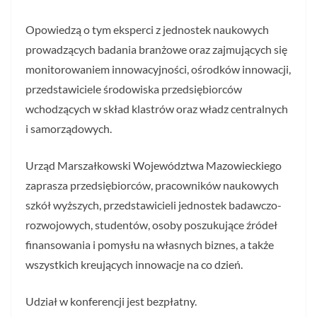
Opowiedzą o tym eksperci z jednostek naukowych
prowadzących badania branżowe oraz zajmujących się
monitorowaniem innowacyjności, ośrodków innowacji,
przedstawiciele środowiska przedsiębiorców
wchodzących w skład klastrów oraz władz centralnych
i samorządowych.
Urząd Marszałkowski Województwa Mazowieckiego
zaprasza przedsiębiorców, pracowników naukowych
szkół wyższych, przedstawicieli jednostek badawczo-
rozwojowych, studentów, osoby poszukujące źródeł
finansowania i pomysłu na własnych biznes, a także
wszystkich kreujących innowacje na co dzień.
Udział w konferencji jest bezpłatny.