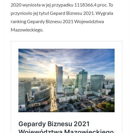
2020 wyniosła w jej przypadku 1118366,4 proc. To
przyniosło jej tytuł Gepard Biznesu 2021. Wygrała
ranking Gepardy Biznesu 2021 Województwa
Mazowieckiego.