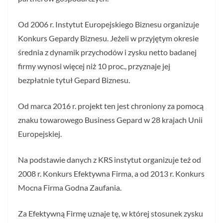
Od 2006 r. Instytut Europejskiego Biznesu organizuje
Konkurs Gepardy Biznesu. Jeżeli w przyjętym okresie
średnia z dynamik przychodów i zysku netto badanej
firmy wynosi więcej niż 10 proc., przyznaje jej
bezpłatnie tytuł Gepard Biznesu.
Od marca 2016 r. projekt ten jest chroniony za pomocą
znaku towarowego Business Gepard w 28 krajach Unii
Europejskiej.
Na podstawie danych z KRS instytut organizuje też od
2008 r. Konkurs Efektywna Firma, a od 2013 r. Konkurs
Mocna Firma Godna Zaufania.
Za Efektywną Firmę uznaje tę, w której stosunek zysku