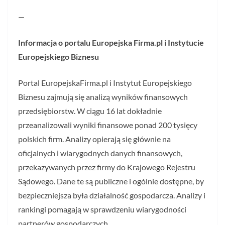
—
Informacja o portalu Europejska Firma.pl i Instytucie
Europejskiego Biznesu
Portal EuropejskaFirma.pl i Instytut Europejskiego
Biznesu zajmują się analizą wyników finansowych
przedsiębiorstw. W ciągu 16 lat dokładnie
przeanalizowali wyniki finansowe ponad 200 tysięcy
polskich firm. Analizy opierają się głównie na
oficjalnych i wiarygodnych danych finansowych,
przekazywanych przez firmy do Krajowego Rejestru
Sądowego. Dane te są publiczne i ogólnie dostępne, by
bezpieczniejsza była działalność gospodarcza. Analizy i
rankingi pomagają w sprawdzeniu wiarygodności
partnerów gospodarczych.