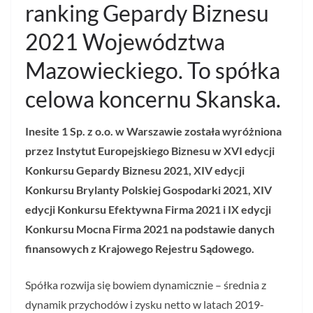
ranking Gepardy Biznesu
2021 Województwa
Mazowieckiego. To spółka
celowa koncernu Skanska.
Inesite 1 Sp. z o.o. w Warszawie została wyróżniona
przez Instytut Europejskiego Biznesu w XVI edycji
Konkursu Gepardy Biznesu 2021, XIV edycji
Konkursu Brylanty Polskiej Gospodarki 2021, XIV
edycji Konkursu Efektywna Firma 2021 i IX edycji
Konkursu Mocna Firma 2021 na podstawie danych
finansowych z Krajowego Rejestru Sądowego.
Spółka rozwija się bowiem dynamicznie – średnia z
dynamik przychodów i zysku netto w latach 2019-