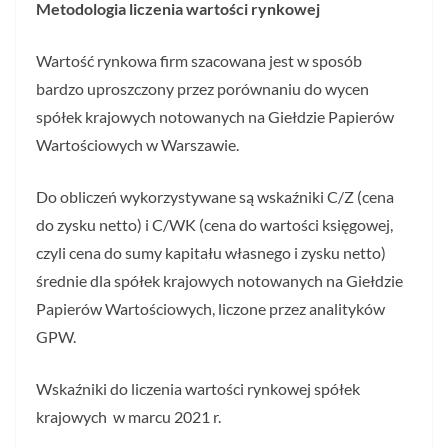
Metodologia liczenia wartości rynkowej
Wartość rynkowa firm szacowana jest w sposób
bardzo uproszczony przez porównaniu do wycen
spółek krajowych notowanych na Giełdzie Papierów
Wartościowych w Warszawie.
Do obliczeń wykorzystywane są wskaźniki C/Z (cena
do zysku netto) i C/WK (cena do wartości księgowej,
czyli cena do sumy kapitału własnego i zysku netto)
średnie dla spółek krajowych notowanych na Giełdzie
Papierów Wartościowych, liczone przez analityków
GPW.
Wskaźniki do liczenia wartości rynkowej spółek
krajowych w marcu 2021 r.