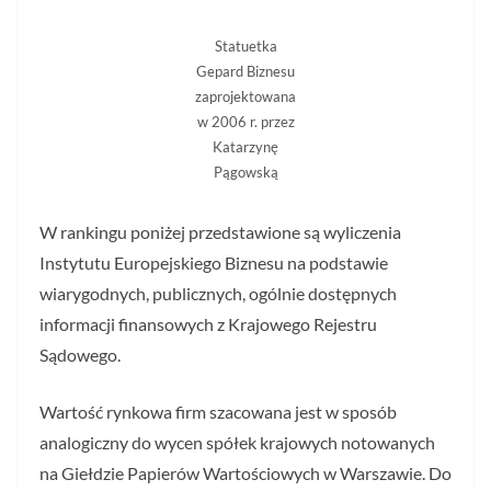
Statuetka
Gepard Biznesu
zaprojektowana
w 2006 r. przez
Katarzynę
Pągowską
W rankingu poniżej przedstawione są wyliczenia
Instytutu Europejskiego Biznesu na podstawie
wiarygodnych, publicznych, ogólnie dostępnych
informacji finansowych z Krajowego Rejestru
Sądowego.
Wartość rynkowa firm szacowana jest w sposób
analogiczny do wycen spółek krajowych notowanych
na Giełdzie Papierów Wartościowych w Warszawie. Do