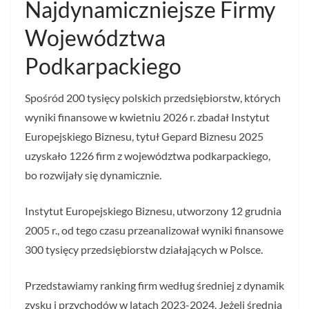
Najdynamiczniejsze Firmy
Województwa
Podkarpackiego
Spośród 200 tysięcy polskich przedsiębiorstw, których
wyniki finansowe w kwietniu 2026 r. zbadał Instytut
Europejskiego Biznesu, tytuł Gepard Biznesu 2025
uzyskało 1226 firm z województwa podkarpackiego,
bo rozwijały się dynamicznie.
Instytut Europejskiego Biznesu, utworzony 12 grudnia
2005 r., od tego czasu przeanalizował wyniki finansowe
300 tysięcy przedsiębiorstw działających w Polsce.
Przedstawiamy ranking firm według średniej z dynamik
zysku i przychodów w latach 2023-2024. Jeżeli średnia