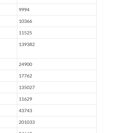
9994
10366
11525
139382
24900
17762
135027
11629
43743
201033