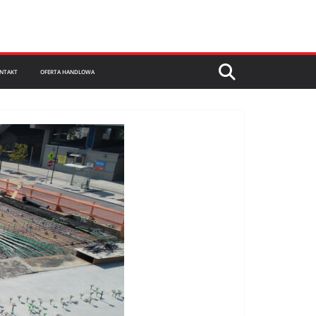
NTAKT
OFERTA HANDLOWA