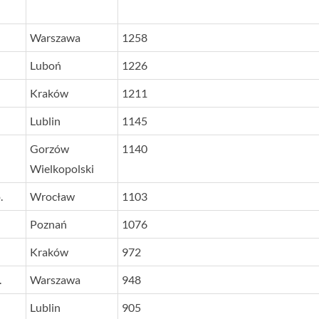
Warszawa
1258
Luboń
1226
Kraków
1211
Lublin
1145
Gorzów
1140
Wielkopolski
.
Wrocław
1103
Poznań
1076
Kraków
972
.
Warszawa
948
Lublin
905