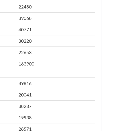
22480
39068
40771
30220
22653
163900
89816
20041
38237
19938
28571