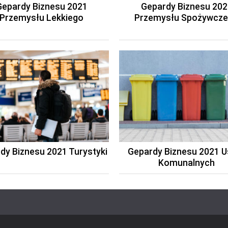
Gepardy Biznesu 2021
Gepardy Biznesu 202
Przemysłu Lekkiego
Przemysłu Spożywcz
dy Biznesu 2021 Turystyki
Gepardy Biznesu 2021 U
Komunalnych