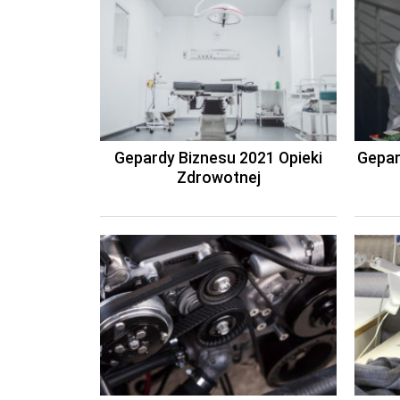
Gepardy Biznesu 2021 Opieki
Gepar
Zdrowotnej