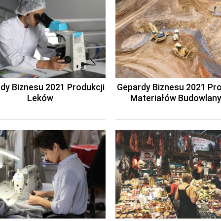
dy Biznesu 2021 Produkcji
Gepardy Biznesu 2021 Pro
Leków
Materiałów Budowlan