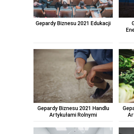
Gepardy Biznesu 2021 Edukacji
Ene
Gepardy Biznesu 2021 Handlu
Gepa
Artykułami Rolnymi
Ar