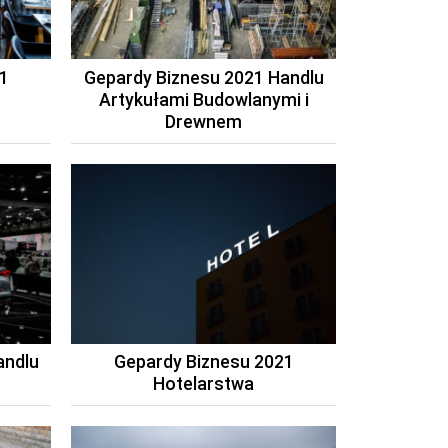
1
Gepardy Biznesu 2021 Handlu
Artykułami Budowlanymi i
Drewnem
andlu
Gepardy Biznesu 2021
Hotelarstwa