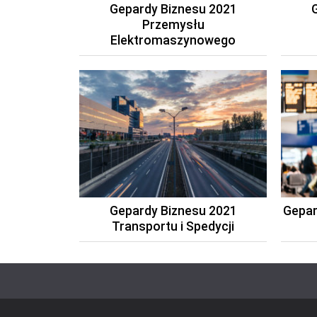
Gepardy Biznesu 2021
Przemysłu
Elektromaszynowego
Gepardy Biznesu 2021
Gepar
Transportu i Spedycji