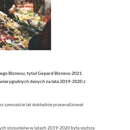
iego Biznesu, tytuł Gepard Biznesu 2021
wiarygodnych danych za lata 2019-2020 z
z szesnaście lat dokładnie przeanalizował
 tych stosunków w latach 2019-2020 była wyższa