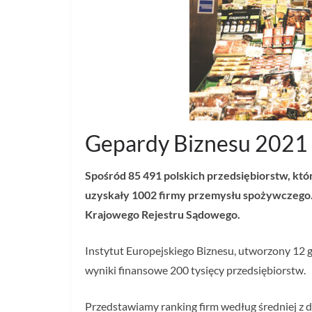
Gepardy Biznesu 2021
Spośród 85 491 polskich przedsiębiorstw, któ
uzyskały 1002 firmy przemysłu spożywczego.
Krajowego Rejestru Sądowego.
Instytut Europejskiego Biznesu, utworzony 12 g
wyniki finansowe 200 tysięcy przedsiębiorstw.
Przedstawiamy ranking firm według średniej z 