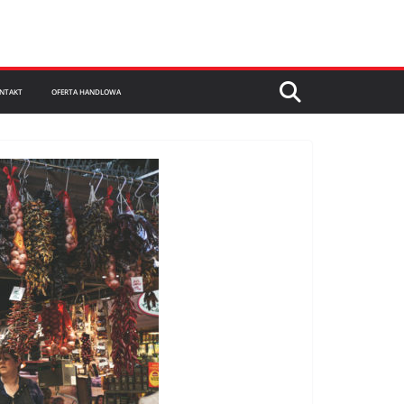
NTAKT
OFERTA HANDLOWA