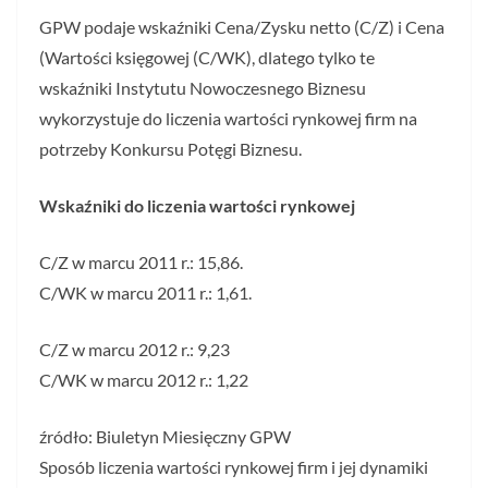
GPW podaje wskaźniki Cena/Zysku netto (C/Z) i Cena
(Wartości księgowej (C/WK), dlatego tylko te
wskaźniki Instytutu Nowoczesnego Biznesu
wykorzystuje do liczenia wartości rynkowej firm na
potrzeby Konkursu Potęgi Biznesu.
Wskaźniki do liczenia wartości rynkowej
C/Z w marcu 2011 r.: 15,86.
C/WK w marcu 2011 r.: 1,61.
C/Z w marcu 2012 r.: 9,23
C/WK w marcu 2012 r.: 1,22
źródło: Biuletyn Miesięczny GPW
Sposób liczenia wartości rynkowej firm i jej dynamiki