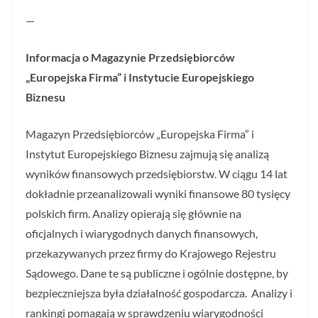
—
Informacja o Magazynie Przedsiębiorców
„Europejska Firma” i Instytucie Europejskiego
Biznesu
Magazyn Przedsiębiorców „Europejska Firma” i
Instytut Europejskiego Biznesu zajmują się analizą
wyników finansowych przedsiębiorstw. W ciągu 14 lat
dokładnie przeanalizowali wyniki finansowe 80 tysięcy
polskich firm. Analizy opierają się głównie na
oficjalnych i wiarygodnych danych finansowych,
przekazywanych przez firmy do Krajowego Rejestru
Sądowego. Dane te są publiczne i ogólnie dostępne, by
bezpieczniejsza była działalność gospodarcza. Analizy i
rankingi pomagają w sprawdzeniu wiarygodności