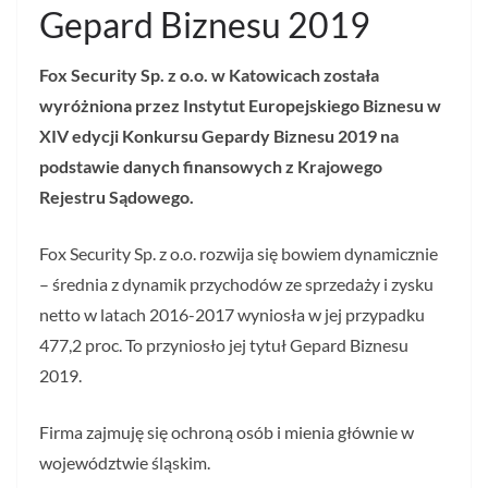
Gepard Biznesu 2019
Fox Security Sp. z o.o. w Katowicach została
wyróżniona przez Instytut Europejskiego Biznesu w
XIV edycji Konkursu Gepardy Biznesu 2019 na
podstawie danych finansowych z Krajowego
Rejestru Sądowego.
Fox Security Sp. z o.o. rozwija się bowiem dynamicznie
– średnia z dynamik przychodów ze sprzedaży i zysku
netto w latach 2016-2017 wyniosła w jej przypadku
477,2 proc. To przyniosło jej tytuł Gepard Biznesu
2019.
Firma zajmuję się ochroną osób i mienia głównie w
województwie śląskim.