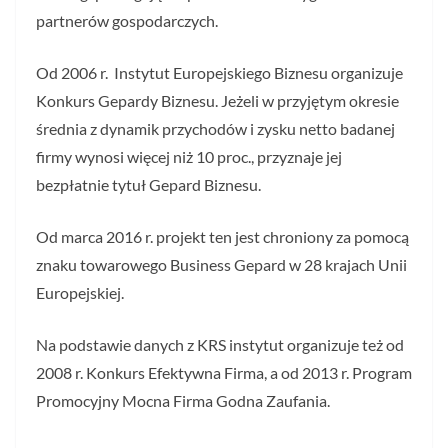
partnerów gospodarczych.
Od 2006 r. Instytut Europejskiego Biznesu organizuje
Konkurs Gepardy Biznesu. Jeżeli w przyjętym okresie
średnia z dynamik przychodów i zysku netto badanej
firmy wynosi więcej niż 10 proc., przyznaje jej
bezpłatnie tytuł Gepard Biznesu.
Od marca 2016 r. projekt ten jest chroniony za pomocą
znaku towarowego Business Gepard w 28 krajach Unii
Europejskiej.
Na podstawie danych z KRS instytut organizuje też od
2008 r. Konkurs Efektywna Firma, a od 2013 r. Program
Promocyjny Mocna Firma Godna Zaufania.