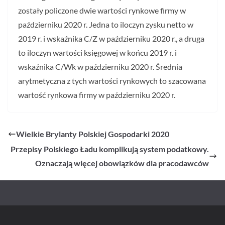
zostały policzone dwie wartości rynkowe firmy w
październiku 2020 r. Jedna to iloczyn zysku netto w
2019 r. i wskaźnika C/Z w październiku 2020 r., a druga
to iloczyn wartości księgowej w końcu 2019 r. i
wskaźnika C/Wk w październiku 2020 r. Średnia
arytmetyczna z tych wartości rynkowych to szacowana
wartość rynkowa firmy w październiku 2020 r.
Wielkie Brylanty Polskiej Gospodarki 2020
Przepisy Polskiego Ładu komplikują system podatkowy.
Oznaczają więcej obowiązków dla pracodawców