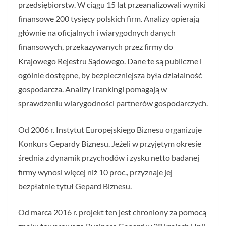
przedsiębiorstw. W ciągu 15 lat przeanalizowali wyniki
finansowe 200 tysięcy polskich firm. Analizy opierają
głównie na oficjalnych i wiarygodnych danych
finansowych, przekazywanych przez firmy do
Krajowego Rejestru Sądowego. Dane te są publiczne i
ogólnie dostępne, by bezpieczniejsza była działalność
gospodarcza. Analizy i rankingi pomagają w
sprawdzeniu wiarygodności partnerów gospodarczych.
Od 2006 r. Instytut Europejskiego Biznesu organizuje
Konkurs Gepardy Biznesu. Jeżeli w przyjętym okresie
średnia z dynamik przychodów i zysku netto badanej
firmy wynosi więcej niż 10 proc., przyznaje jej
bezpłatnie tytuł Gepard Biznesu.
Od marca 2016 r. projekt ten jest chroniony za pomocą