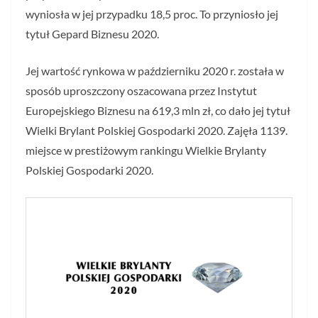
wyniosła w jej przypadku 18,5 proc. To przyniosło jej
tytuł Gepard Biznesu 2020.
Jej wartość rynkowa w październiku 2020 r. została w
sposób uproszczony oszacowana przez Instytut
Europejskiego Biznesu na 619,3 mln zł, co dało jej tytuł
Wielki Brylant Polskiej Gospodarki 2020. Zajęła 1139.
miejsce w prestiżowym rankingu Wielkie Brylanty
Polskiej Gospodarki 2020.