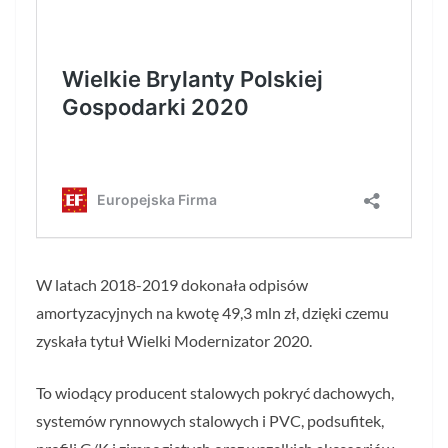
W latach 2018-2019 dokonała odpisów
amortyzacyjnych na kwotę 49,3 mln zł, dzięki czemu
zyskała tytuł Wielki Modernizator 2020.
To wiodący producent stalowych pokryć dachowych,
systemów rynnowych stalowych i PVC, podsufitek,