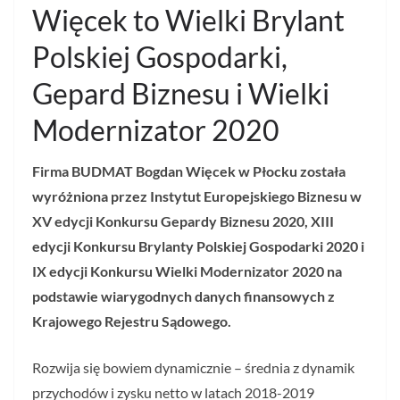
Więcek to Wielki Brylant
Polskiej Gospodarki,
Gepard Biznesu i Wielki
Modernizator 2020
Firma BUDMAT Bogdan Więcek w Płocku została
wyróżniona przez Instytut Europejskiego Biznesu w
XV edycji Konkursu Gepardy Biznesu 2020, XIII
edycji Konkursu Brylanty Polskiej Gospodarki 2020 i
IX edycji Konkursu Wielki Modernizator 2020 na
podstawie wiarygodnych danych finansowych z
Krajowego Rejestru Sądowego.
Rozwija się bowiem dynamicznie – średnia z dynamik
przychodów i zysku netto w latach 2018-2019