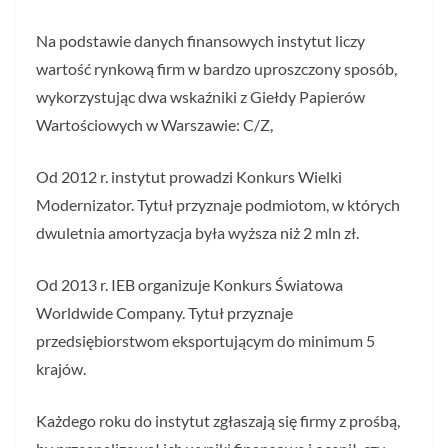
Na podstawie danych finansowych instytut liczy
wartość rynkową firm w bardzo uproszczony sposób,
wykorzystując dwa wskaźniki z Giełdy Papierów
Wartościowych w Warszawie: C/Z,
Od 2012 r. instytut prowadzi Konkurs Wielki
Modernizator. Tytuł przyznaje podmiotom, w których
dwuletnia amortyzacja była wyższa niż 2 mln zł.
Od 2013 r. IEB organizuje Konkurs Światowa
Worldwide Company. Tytuł przyznaje
przedsiębiorstwom eksportującym do minimum 5
krajów.
Każdego roku do instytut zgłaszają się firmy z prośbą,