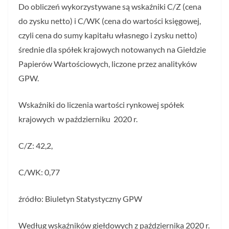
Do obliczeń wykorzystywane są wskaźniki C/Z (cena
do zysku netto) i C/WK (cena do wartości księgowej,
czyli cena do sumy kapitału własnego i zysku netto)
średnie dla spółek krajowych notowanych na Giełdzie
Papierów Wartościowych, liczone przez analityków
GPW.
Wskaźniki do liczenia wartości rynkowej spółek
krajowych w październiku 2020 r.
C/Z: 42,2,
C/WK: 0,77
źródło: Biuletyn Statystyczny GPW
Według wskaźników giełdowych z października 2020 r.