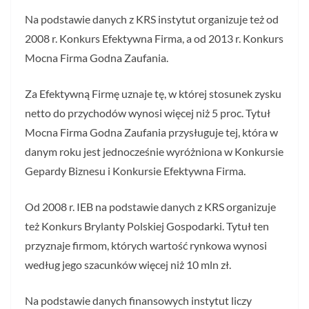
Na podstawie danych z KRS instytut organizuje też od
2008 r. Konkurs Efektywna Firma, a od 2013 r. Konkurs
Mocna Firma Godna Zaufania.
Za Efektywną Firmę uznaje tę, w której stosunek zysku
netto do przychodów wynosi więcej niż 5 proc. Tytuł
Mocna Firma Godna Zaufania przysługuje tej, która w
danym roku jest jednocześnie wyróżniona w Konkursie
Gepardy Biznesu i Konkursie Efektywna Firma.
Od 2008 r. IEB na podstawie danych z KRS organizuje
też Konkurs Brylanty Polskiej Gospodarki. Tytuł ten
przyznaje firmom, których wartość rynkowa wynosi
według jego szacunków więcej niż 10 mln zł.
Na podstawie danych finansowych instytut liczy