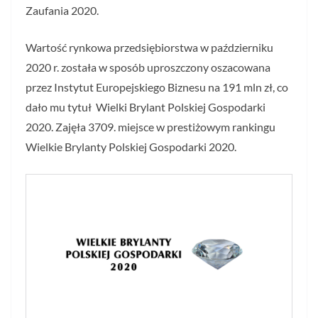
Zaufania 2020.
Wartość rynkowa przedsiębiorstwa w październiku
2020 r. została w sposób uproszczony oszacowana
przez Instytut Europejskiego Biznesu na 191 mln zł, co
dało mu tytuł Wielki Brylant Polskiej Gospodarki
2020. Zajęła 3709. miejsce w prestiżowym rankingu
Wielkie Brylanty Polskiej Gospodarki 2020.