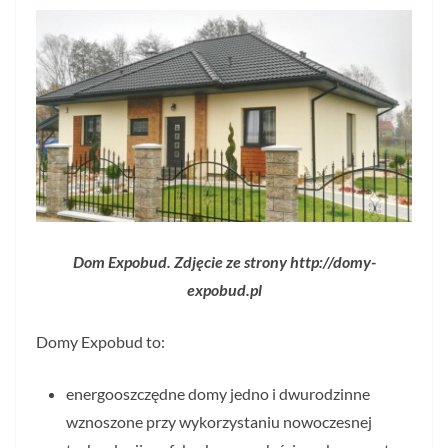
Dom Expobud. Zdjęcie ze strony http://domy-
expobud.pl
Domy Expobud to:
energooszczędne domy jedno i dwurodzinne
wznoszone przy wykorzystaniu nowoczesnej