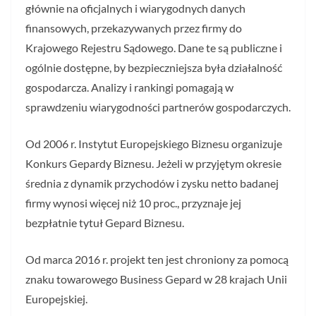
głównie na oficjalnych i wiarygodnych danych
finansowych, przekazywanych przez firmy do
Krajowego Rejestru Sądowego. Dane te są publiczne i
ogólnie dostępne, by bezpieczniejsza była działalność
gospodarcza. Analizy i rankingi pomagają w
sprawdzeniu wiarygodności partnerów gospodarczych.
Od 2006 r. Instytut Europejskiego Biznesu organizuje
Konkurs Gepardy Biznesu. Jeżeli w przyjętym okresie
średnia z dynamik przychodów i zysku netto badanej
firmy wynosi więcej niż 10 proc., przyznaje jej
bezpłatnie tytuł Gepard Biznesu.
Od marca 2016 r. projekt ten jest chroniony za pomocą
znaku towarowego Business Gepard w 28 krajach Unii
Europejskiej.