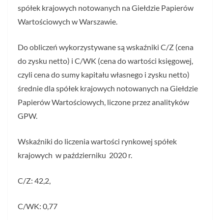
spółek krajowych notowanych na Giełdzie Papierów
Wartościowych w Warszawie.
Do obliczeń wykorzystywane są wskaźniki C/Z (cena
do zysku netto) i C/WK (cena do wartości księgowej,
czyli cena do sumy kapitału własnego i zysku netto)
średnie dla spółek krajowych notowanych na Giełdzie
Papierów Wartościowych, liczone przez analityków
GPW.
Wskaźniki do liczenia wartości rynkowej spółek
krajowych w październiku 2020 r.
C/Z: 42,2,
C/WK: 0,77