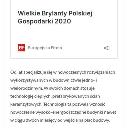
Od lat specjalizuje się w nowoczesnych rozwiązaniach
wykorzystywanych w budownictwie jedno- i
wielorodzinnym. W swoich domach stosuje
technologię ciepłych, prefabrykowanych ścian
keramzytowych. Technologia ta pozwala wznosić
nowoczesne wysoko-energooszczędne budynki nawet
w ciągu dwóch miesięcy od wejścia na plac budowy.