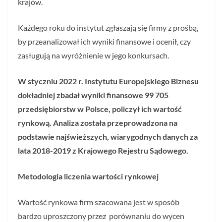
krajów.
Każdego roku do instytut zgłaszają się firmy z prośbą,
by przeanalizował ich wyniki finansowe i ocenił, czy
zasługują na wyróżnienie w jego konkursach.
W styczniu 2022 r. Instytutu Europejskiego Biznesu
dokładniej zbadał wyniki finansowe 99 705
przedsiębiorstw w Polsce, policzył ich wartość
rynkową. Analiza została przeprowadzona na
podstawie najświeższych, wiarygodnych danych za
lata 2018-2019 z Krajowego Rejestru Sądowego.
Metodologia liczenia wartości rynkowej
Wartość rynkowa firm szacowana jest w sposób
bardzo uproszczony przez porównaniu do wycen