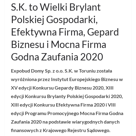
S.K. to Wielki Brylant
Polskiej Gospodarki,
Efektywna Firma, Gepard
Biznesu i Mocna Firma
Godna Zaufania 2020
Expobud Domy Sp. z o.o. S.K. w Toruniu została
wyróżniona przez Instytut Europejskiego Biznesu w
XV edycji Konkursu Gepardy Biznesu 2020, XIII
edycji Konkursu Brylanty Polskiej Gospodarki 2020,
XIII edycji Konkursu Efektywna Firma 2020 i VIII
edycji Programu Promocyjnego Mocna Firma Godna
Zaufania 2020 na podstawie wiarygodnych danych
finansowych z Krajowego Rejestru Sądowego.