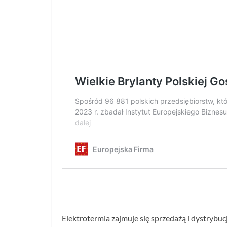
Elektrotermia zajmuje się sprzedażą i dystryb