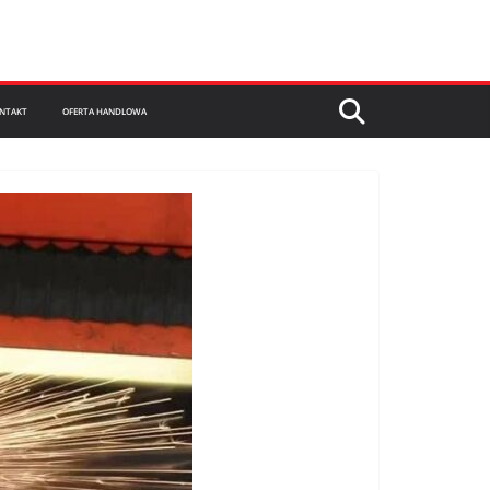
NTAKT
OFERTA HANDLOWA