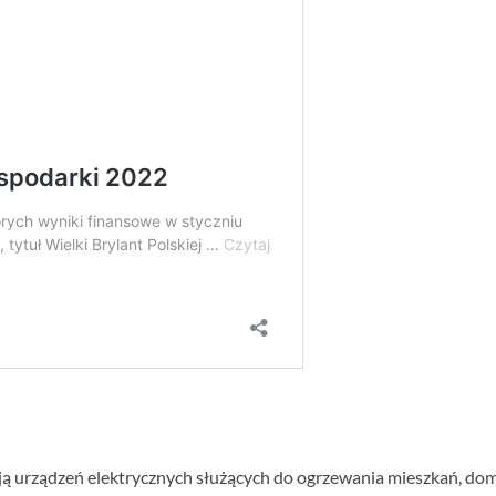
ucją urządzeń elektrycznych służących do ogrzewania mieszkań, do