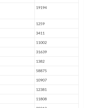
19194
1259
3411
11002
31639
1382
58875
10907
12381
11808