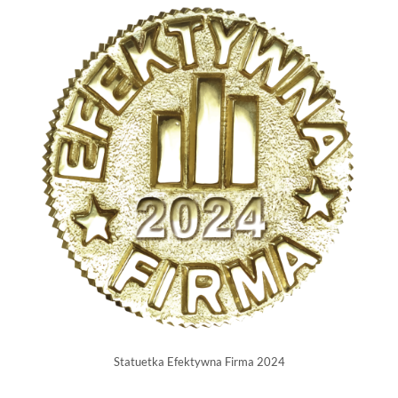
Statuetka Efektywna Firma 2024