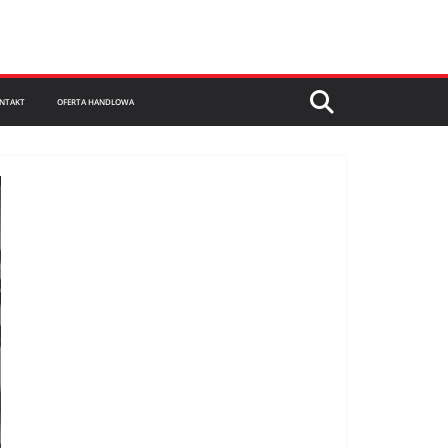
NTAKT
OFERTA HANDLOWA