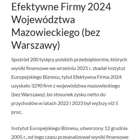
Efektywne Firmy 2024
Województwa
Mazowieckiego (bez
Warszawy)
Spośród 200 tysięcy polskich przedsiębiorstw, których
wyniki finansowe we wrześniu 2025 r. zbadał Instytut
Europejskiego Biznesu, tytuł Efektywna Firma 2024
uzyskało 3290 firm z województwa mazowieckiego
(bez Warszawy), bo stosunek zysku netto do
przychodów w latach 2022 i 2023 był wyższy niż 5
proc.
Instytut Europejskiego Biznesu, utworzony 12 grudnia
2005 r., od tego czasu przeanalizował wyniki finansowe