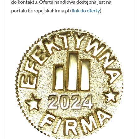
do kontaktu. Oferta handlowa dostępna jest na
portalu EuropejskaFirma.pl (
link do oferty
).