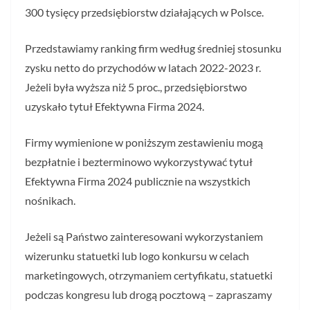
300 tysięcy przedsiębiorstw działających w Polsce.
Przedstawiamy ranking firm według średniej stosunku
zysku netto do przychodów w latach 2022-2023 r.
Jeżeli była wyższa niż 5 proc., przedsiębiorstwo
uzyskało tytuł Efektywna Firma 2024.
Firmy wymienione w poniższym zestawieniu mogą
bezpłatnie i bezterminowo wykorzystywać tytuł
Efektywna Firma 2024 publicznie na wszystkich
nośnikach.
Jeżeli są Państwo zainteresowani wykorzystaniem
wizerunku statuetki lub logo konkursu w celach
marketingowych, otrzymaniem certyfikatu, statuetki
podczas kongresu lub drogą pocztową – zapraszamy