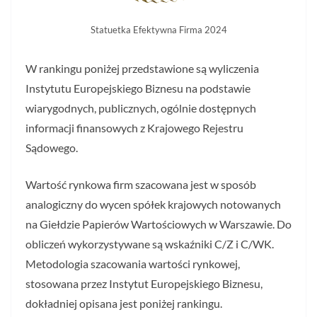
Statuetka Efektywna Firma 2024
W rankingu poniżej przedstawione są wyliczenia
Instytutu Europejskiego Biznesu na podstawie
wiarygodnych, publicznych, ogólnie dostępnych
informacji finansowych z Krajowego Rejestru
Sądowego.
Wartość rynkowa firm szacowana jest w sposób
analogiczny do wycen spółek krajowych notowanych
na Giełdzie Papierów Wartościowych w Warszawie. Do
obliczeń wykorzystywane są wskaźniki C/Z i C/WK.
Metodologia szacowania wartości rynkowej,
stosowana przez Instytut Europejskiego Biznesu,
dokładniej opisana jest poniżej rankingu.