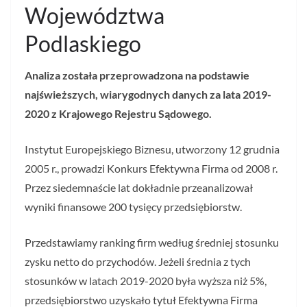
Województwa
Podlaskiego
Analiza została przeprowadzona na podstawie
najświeższych, wiarygodnych danych za lata 2019-
2020 z Krajowego Rejestru Sądowego.
Instytut Europejskiego Biznesu, utworzony 12 grudnia
2005 r., prowadzi Konkurs Efektywna Firma od 2008 r.
Przez siedemnaście lat dokładnie przeanalizował
wyniki finansowe 200 tysięcy przedsiębiorstw.
Przedstawiamy ranking firm według średniej stosunku
zysku netto do przychodów. Jeżeli średnia z tych
stosunków w latach 2019-2020 była wyższa niż 5%,
przedsiębiorstwo uzyskało tytuł Efektywna Firma