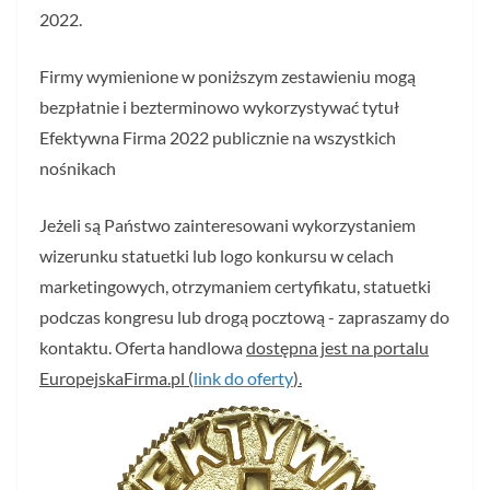
2022.
Firmy wymienione w poniższym zestawieniu mogą
bezpłatnie i bezterminowo wykorzystywać tytuł
Efektywna Firma 2022 publicznie na wszystkich
nośnikach
Jeżeli są Państwo zainteresowani wykorzystaniem
wizerunku statuetki lub logo konkursu w celach
marketingowych, otrzymaniem certyfikatu, statuetki
podczas kongresu lub drogą pocztową - zapraszamy do
kontaktu. Oferta handlowa
dostępna jest na portalu
EuropejskaFirma.pl (
link do oferty
).