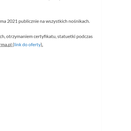
ma 2021 publicznie na wszystkich nośnikach.
h, otrzymaniem certyfikatu, statuetki podczas
ma.pl (
link do oferty
).