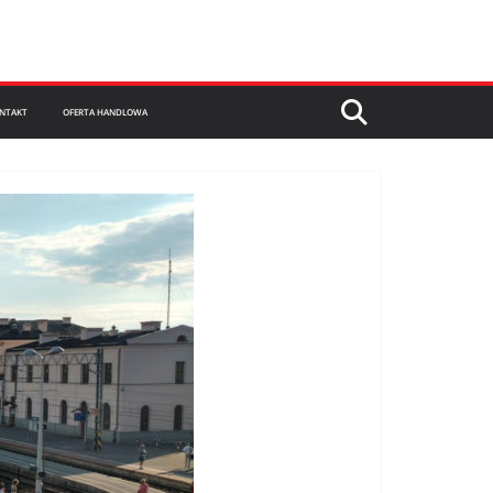
NTAKT
OFERTA HANDLOWA