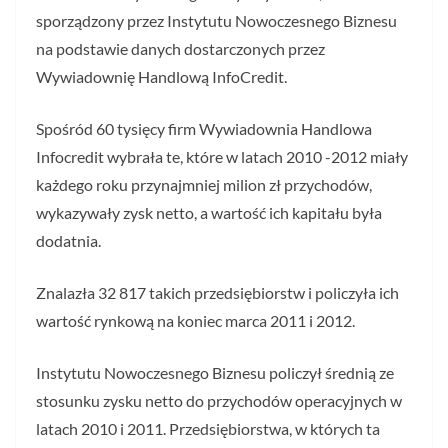
sporządzony przez Instytutu Nowoczesnego Biznesu
na podstawie danych dostarczonych przez
Wywiadownię Handlową InfoCredit.
Spośród 60 tysięcy firm Wywiadownia Handlowa
Infocredit wybrała te, które w latach 2010 -2012 miały
każdego roku przynajmniej milion zł przychodów,
wykazywały zysk netto, a wartość ich kapitału była
dodatnia.
Znalazła 32 817 takich przedsiębiorstw i policzyła ich
wartość rynkową na koniec marca 2011 i 2012.
Instytutu Nowoczesnego Biznesu policzył średnią ze
stosunku zysku netto do przychodów operacyjnych w
latach 2010 i 2011. Przedsiębiorstwa, w których ta