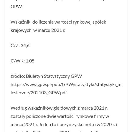
GPW.
Wskaźniki do liczenia wartości rynkowej spółek
krajowych w marcu 2021 r.
C/Z: 34,6
C/WK: 1,05
źródło: Biuletyn Statystyczny GPW
https://www.gpw.pl/pub/GPW/statystyki/statystyki_m
iesieczne/202103_GPW.pdf
Według wskaźników giełdowych z marca 2021 r.
zostały policzone dwie wartości rynkowe firmy w
marcu 2021 r. Jedna to iloczyn zysku netto w 2020 r. i