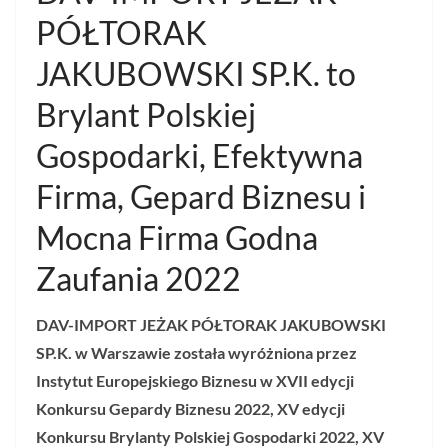
PÓŁTORAK
JAKUBOWSKI SP.K. to
Brylant Polskiej
Gospodarki, Efektywna
Firma, Gepard Biznesu i
Mocna Firma Godna
Zaufania 2022
DAV-IMPORT JEŻAK PÓŁTORAK JAKUBOWSKI
SP.K.
w
Warszawie została wyróżniona przez
Instytut Europejskiego Biznesu w XVII edycji
Konkursu Gepardy Biznesu 2022, XV edycji
Konkursu Brylanty Polskiej Gospodarki 2022, XV