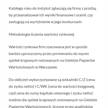
Każdego roku do instytut zgłaszają się firmy z prośbą,
by przeanalizował ich wyniki finansowe i ocenił, czy
zasługują na wyróżnienie w jego konkursach.
Metodologia liczenia wartości rynkowej
Wartość rynkowa firm szacowana jest w sposób
bardzo uproszczony przez porównaniu do wycen
spółek krajowych notowanych na Giełdzie Papierów
Wartościowych w Warszawie.
Do obliczeń wykorzystywane są wskaźniki C/Z (cena
do zysku netto) i C/WK (cena do wartości księgowej,
czyli cena do sumy kapitału własnego i zysku netto)
średnie dla spółek krajowych notowanych na Giełdzie
Papierów Wartościowych, liczone przez analityków