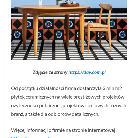
Zdjęcie ze strony
https://dav.com.pl
Od początku działalności firma dostarczyła 3 mln m2
płytek ceramicznych na wiele prestiżowych projektów
użyteczności publicznej, projektów sieciowych różnych
branż, a także dla odbiorców detalicznych.
Więcej informacji o firmie na stronie internetowej