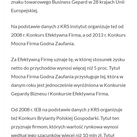
znaku towarowego Business Gepard w 28 krajach Unii
Europejskiej.
Na podstawie danych z KRS instytut organizuje też od
2008 r. Konkurs Efektywna Firma, a od 2013 r. Konkurs
Mocna Firma Godna Zaufania.
Za Efektywną Firmę uznaje tę, w której stosunek zysku
netto do przychodów wynosi więcej niż 5 proc. Tytuł
Mocna Firma Godna Zaufania przysługuje tej, która w
danym roku jest jednocześnie wyróżniona w Konkursie
Gepardy Biznesu i Konkursie Efektywna Firma.
Od 2008 r. IEB na podstawie danych z KRS organizuje
też Konkurs Brylanty Polskiej Gospodarki. Tytuł ten
przyznaje firmom, których wartość rynkowa wynosi
według jego szacunków więcej niż 10 mln zł. Tytuł