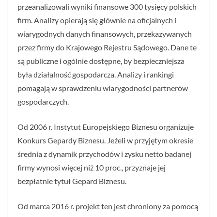
przeanalizowali wyniki finansowe 300 tysięcy polskich
firm. Analizy opierają się głównie na oficjalnych i
wiarygodnych danych finansowych, przekazywanych
przez firmy do Krajowego Rejestru Sądowego. Dane te
są publiczne i ogólnie dostępne, by bezpieczniejsza
była działalność gospodarcza. Analizy i rankingi
pomagają w sprawdzeniu wiarygodności partnerów
gospodarczych.
Od 2006 r. Instytut Europejskiego Biznesu organizuje
Konkurs Gepardy Biznesu. Jeżeli w przyjętym okresie
średnia z dynamik przychodów i zysku netto badanej
firmy wynosi więcej niż 10 proc., przyznaje jej
bezpłatnie tytuł Gepard Biznesu.
Od marca 2016 r. projekt ten jest chroniony za pomocą