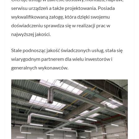
serwisu urządzeń a także projektowania. Posiada
wykwalifikowaną załogę, która dzięki swojemu
doświadczeniu sprawdza się w realizacji prac w
najwyższej jakości.
Stale podnosząc jakość świadczonych usług, stała się
wiarygodnym partnerem dla wielu inwestorów i
generalnych wykonawców.