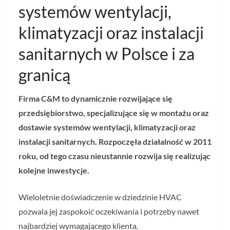
systemów wentylacji,
klimatyzacji oraz instalacji
sanitarnych w Polsce i za
granicą
Firma C&M to dynamicznie rozwijające się
przedsiębiorstwo, specjalizujące się w montażu oraz
dostawie systemów wentylacji, klimatyzacji oraz
instalacji sanitarnych. Rozpoczęła działalność w 2011
roku, od tego czasu nieustannie rozwija się realizując
kolejne inwestycje.
Wieloletnie doświadczenie w dziedzinie HVAC
pozwala jej zaspokoić oczekiwania i potrzeby nawet
najbardziej wymagającego klienta.