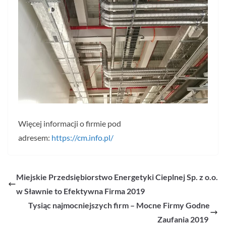
Więcej informacji o firmie pod
adresem:
https://cm.info.pl/
Miejskie Przedsiębiorstwo Energetyki Cieplnej Sp. z o.o.
w Sławnie to Efektywna Firma 2019
Tysiąc najmocniejszych firm – Mocne Firmy Godne
Zaufania 2019