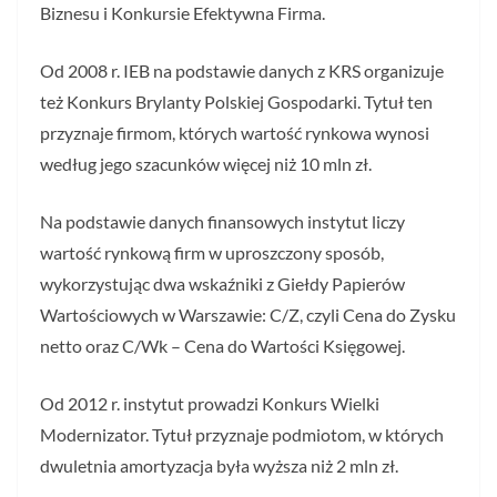
Biznesu i Konkursie Efektywna Firma.
Od 2008 r. IEB na podstawie danych z KRS organizuje
też Konkurs Brylanty Polskiej Gospodarki. Tytuł ten
przyznaje firmom, których wartość rynkowa wynosi
według jego szacunków więcej niż 10 mln zł.
Na podstawie danych finansowych instytut liczy
wartość rynkową firm w uproszczony sposób,
wykorzystując dwa wskaźniki z Giełdy Papierów
Wartościowych w Warszawie: C/Z, czyli Cena do Zysku
netto oraz C/Wk – Cena do Wartości Księgowej.
Od 2012 r. instytut prowadzi Konkurs Wielki
Modernizator. Tytuł przyznaje podmiotom, w których
dwuletnia amortyzacja była wyższa niż 2 mln zł.