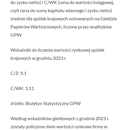
do zysku netto) i C/WK (cena do wartości księgowej,
czyli cena do sumy kapitału własnego i zysku netto)
średnie dla spółek krajowych notowanych na Giełdzie
Papierów Wartościowych, liczone przez analityków
GPW.
Wskaźniki do liczenia wartości rynkowej spółek
krajowych w grudniu 2023 r.
C/Z: 9,1
C/WK: 1,11
źródło: Biuletyn Statystyczny GPW
Według wskaźników giełdowych z grudnia 2023 r.
zostały policzone dwie wartości rynkowe firmy w