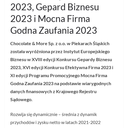
2023, Gepard Biznesu
2023 i Mocna Firma
Godna Zaufania 2023
Chocolate & More Sp. z o.o. w Piekarach Śląskich
została wyróżniona przez Instytut Europejskiego
Biznesu w XVIII edycji Konkursu Gepardy Biznesu
2023, XVI edycji Konkursu Efektywna Firma 2023 i
XI edycji Programu Promocyjnego Mocna Firma
Godna Zaufania 2023 na podstawie wiarygodnych
danych finansowych z Krajowego Rejestru
Sądowego.
Rozwija się dynamicznie – średnia z dynamik
przychodów i zysku netto w latach 2021-2022