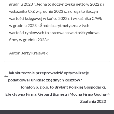
grudniu 2023 r. Jedna to iloczyn zysku netto w 2022 r. i
wskaźnika C/Z w grudniu 2023 r., a druga to iloczyn
wartości księgowej w końcu 2022 r. i wskaźnika C/Wk
w grudniu 2023 r. Średnia arytmetyczna z tych
wartości rynkowych to szacowana wartość rynkowa
firmy w grudniu 2023 r.
Autor: Jerzy Krajewski
Jak skutecznie przeprowadzić optymalizację
podatkową i uniknąć zbędnych kosztów?
Tonato Sp. z o.o. to Brylant Polskiej Gospodarki,
Efektywna Firma, Gepard Biznesu i Mocna Firma Godna
Zaufania 2023