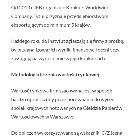
Od 2013 r. IEB organizuje Konkurs Worldwide
Company. Tytuł przyznaje przedsiębiorstwom
eksportującym do minimum 5 krajów.
Każdego roku do instytut zgłaszają się firmy z prośbą,
by przeanalizował ich wyniki finansowe i ocenił, czy
zasługują na wyróżnienie w jego konkursach.
Metodologia liczenia wartości rynkowej
Wartość rynkowa firm szacowana jest w sposób
bardzo uproszczony przez porównaniu do wycen
spółek krajowych notowanych na Giełdzie Papierów
Wartościowych w Warszawie.
Do obliczeń wykorzystywane są wskaźniki C/Z (cena