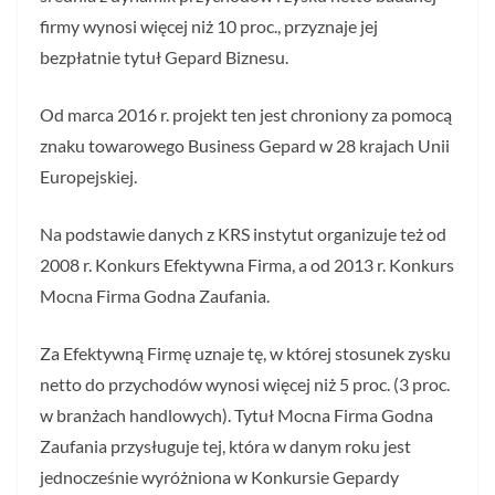
firmy wynosi więcej niż 10 proc., przyznaje jej
bezpłatnie tytuł Gepard Biznesu.
Od marca 2016 r. projekt ten jest chroniony za pomocą
znaku towarowego Business Gepard w 28 krajach Unii
Europejskiej.
Na podstawie danych z KRS instytut organizuje też od
2008 r. Konkurs Efektywna Firma, a od 2013 r. Konkurs
Mocna Firma Godna Zaufania.
Za Efektywną Firmę uznaje tę, w której stosunek zysku
netto do przychodów wynosi więcej niż 5 proc. (3 proc.
w branżach handlowych). Tytuł Mocna Firma Godna
Zaufania przysługuje tej, która w danym roku jest
jednocześnie wyróżniona w Konkursie Gepardy