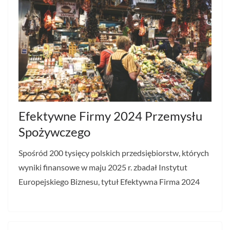
Efektywne Firmy 2024 Przemysłu
Spożywczego
Spośród 200 tysięcy polskich przedsiębiorstw, których
wyniki finansowe w maju 2025 r. zbadał Instytut
Europejskiego Biznesu, tytuł Efektywna Firma 2024