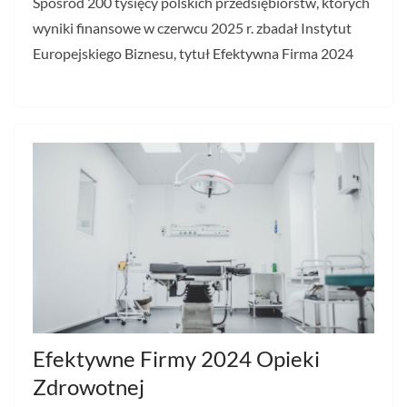
Spośród 200 tysięcy polskich przedsiębiorstw, których
wyniki finansowe w czerwcu 2025 r. zbadał Instytut
Europejskiego Biznesu, tytuł Efektywna Firma 2024
Efektywne Firmy 2024 Opieki
Zdrowotnej