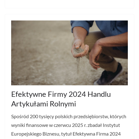
Efektywne Firmy 2024 Handlu
Artykułami Rolnymi
Spośród 200 tysięcy polskich przedsiębiorstw, których
wyniki finansowe w czerwcu 2025 r. zbadał Instytut
Europejskiego Biznesu, tytuł Efektywna Firma 2024