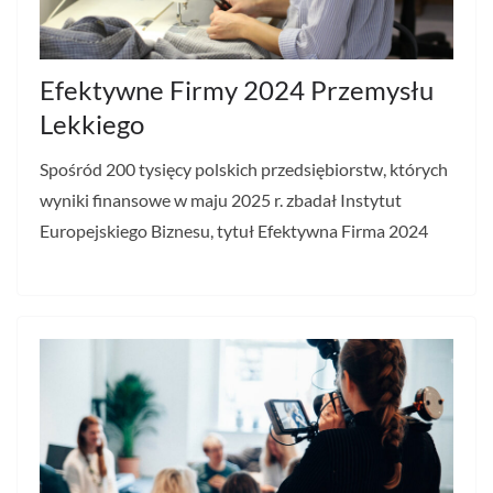
Efektywne Firmy 2024 Przemysłu
Lekkiego
Spośród 200 tysięcy polskich przedsiębiorstw, których
wyniki finansowe w maju 2025 r. zbadał Instytut
Europejskiego Biznesu, tytuł Efektywna Firma 2024