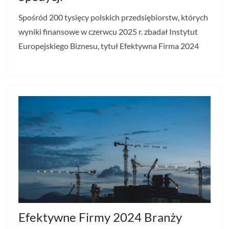
Spośród 200 tysięcy polskich przedsiębiorstw, których
wyniki finansowe w czerwcu 2025 r. zbadał Instytut
Europejskiego Biznesu, tytuł Efektywna Firma 2024
Efektywne Firmy 2024 Branży