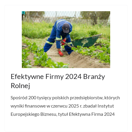
Efektywne Firmy 2024 Branży
Rolnej
Spośród 200 tysięcy polskich przedsiębiorstw, których
wyniki finansowe w czerwcu 2025 r. zbadał Instytut
Europejskiego Biznesu, tytuł Efektywna Firma 2024