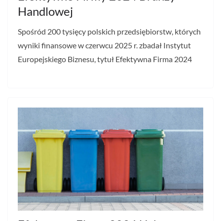
Handlowej
Spośród 200 tysięcy polskich przedsiębiorstw, których
wyniki finansowe w czerwcu 2025 r. zbadał Instytut
Europejskiego Biznesu, tytuł Efektywna Firma 2024