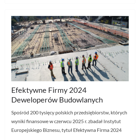
Efektywne Firmy 2024
Deweloperów Budowlanych
Spośród 200 tysięcy polskich przedsiębiorstw, których
wyniki finansowe w czerwcu 2025 r. zbadał Instytut
Europejskiego Biznesu, tytuł Efektywna Firma 2024