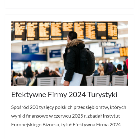
Efektywne Firmy 2024 Turystyki
Spośród 200 tysięcy polskich przedsiębiorstw, których
wyniki finansowe w czerwcu 2025 r. zbadał Instytut
Europejskiego Biznesu, tytuł Efektywna Firma 2024