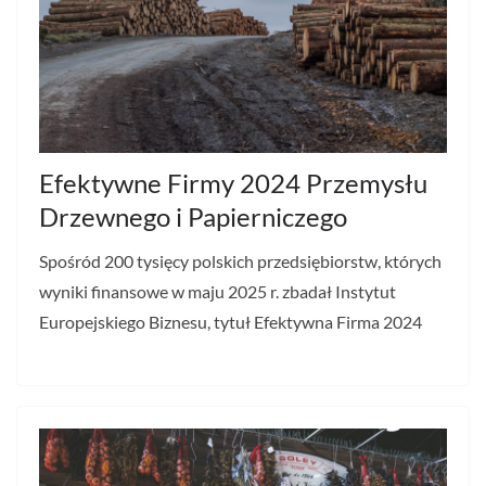
Efektywne Firmy 2024 Przemysłu
Drzewnego i Papierniczego
Spośród 200 tysięcy polskich przedsiębiorstw, których
wyniki finansowe w maju 2025 r. zbadał Instytut
Europejskiego Biznesu, tytuł Efektywna Firma 2024