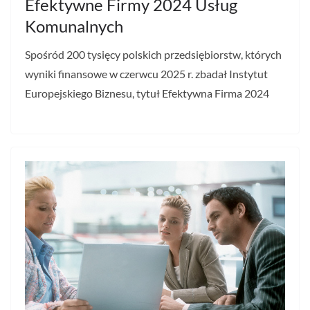
Efektywne Firmy 2024 Usług
Komunalnych
Spośród 200 tysięcy polskich przedsiębiorstw, których
wyniki finansowe w czerwcu 2025 r. zbadał Instytut
Europejskiego Biznesu, tytuł Efektywna Firma 2024