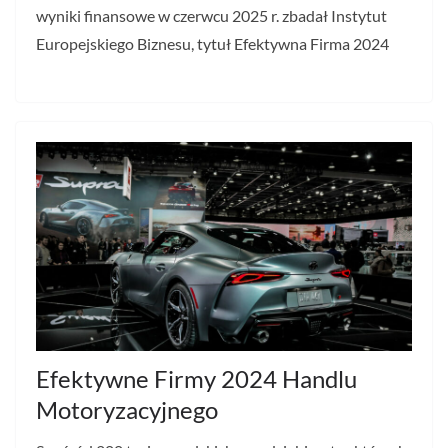
wyniki finansowe w czerwcu 2025 r. zbadał Instytut
Europejskiego Biznesu, tytuł Efektywna Firma 2024
Efektywne Firmy 2024 Handlu
Motoryzacyjnego