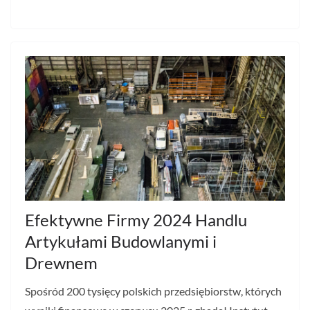
Efektywne Firmy 2024 Handlu
Artykułami Budowlanymi i
Drewnem
Spośród 200 tysięcy polskich przedsiębiorstw, których