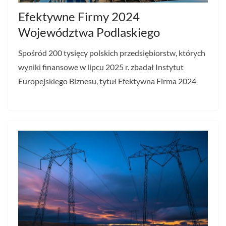
Efektywne Firmy 2024
Województwa Podlaskiego
Spośród 200 tysięcy polskich przedsiębiorstw, których
wyniki finansowe w lipcu 2025 r. zbadał Instytut
Europejskiego Biznesu, tytuł Efektywna Firma 2024