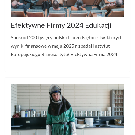
Efektywne Firmy 2024 Edukacji
Spośród 200 tysięcy polskich przedsiębiorstw, których
wyniki finansowe w maju 2025 r. zbadał Instytut
Europejskiego Biznesu, tytuł Efektywna Firma 2024