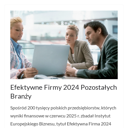
Efektywne Firmy 2024 Pozostałych
Branży
Spośród 200 tysięcy polskich przedsiębiorstw, których
wyniki finansowe w czerwcu 2025 r. zbadał Instytut
Europejskiego Biznesu, tytuł Efektywna Firma 2024