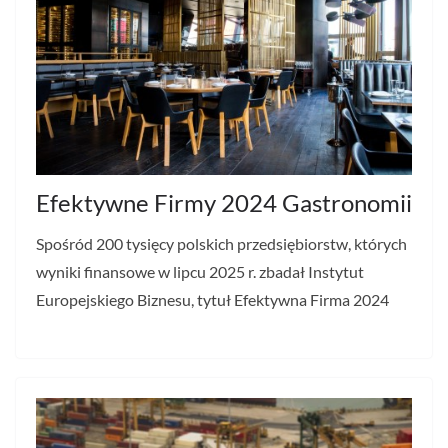
Efektywne Firmy 2024 Gastronomii
Spośród 200 tysięcy polskich przedsiębiorstw, których
wyniki finansowe w lipcu 2025 r. zbadał Instytut
Europejskiego Biznesu, tytuł Efektywna Firma 2024