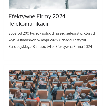
Efektywne Firmy 2024
Telekomunikacji
Spośród 200 tysięcy polskich przedsiębiorstw, których
wyniki finansowe w maju 2025 r. zbadał Instytut
Europejskiego Biznesu, tytuł Efektywna Firma 2024