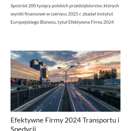
Spośród 200 tysięcy polskich przedsiębiorstw, których
wyniki finansowe w czerwcu 2025 r. zbadał Instytut
Europejskiego Biznesu, tytuł Efektywna Firma 2024
Efektywne Firmy 2024 Transportu i
Spedycji