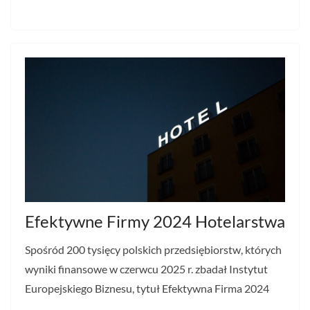
Efektywne Firmy 2024 Hotelarstwa
Spośród 200 tysięcy polskich przedsiębiorstw, których
wyniki finansowe w czerwcu 2025 r. zbadał Instytut
Europejskiego Biznesu, tytuł Efektywna Firma 2024