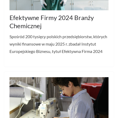
Efektywne Firmy 2024 Branży
Chemicznej
Spośród 200 tysięcy polskich przedsiębiorstw, których
wyniki finansowe w maju 2025 r. zbadał Instytut
Europejskiego Biznesu, tytuł Efektywna Firma 2024