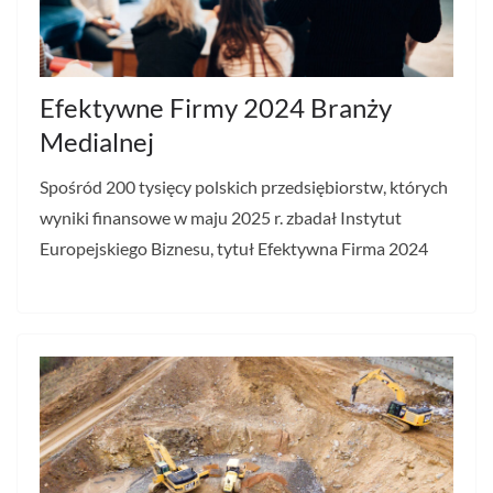
Efektywne Firmy 2024 Branży
Medialnej
Spośród 200 tysięcy polskich przedsiębiorstw, których
wyniki finansowe w maju 2025 r. zbadał Instytut
Europejskiego Biznesu, tytuł Efektywna Firma 2024