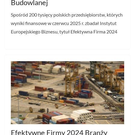
Budowlanej
Spośród 200 tysięcy polskich przedsiębiorstw, których
wyniki finansowe w czerwcu 2025 r. zbadał Instytut
Europejskiego Biznesu, tytuł Efektywna Firma 2024
Efektywne Firmy 2024 Branży