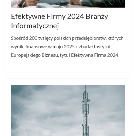
Efektywne Firmy 2024 Branży
Informatycznej
Spośród 200 tysięcy polskich przedsiębiorstw, których
wyniki finansowe w maju 2025 r. zbadał Instytut
Europejskiego Biznesu, tytuł Efektywna Firma 2024