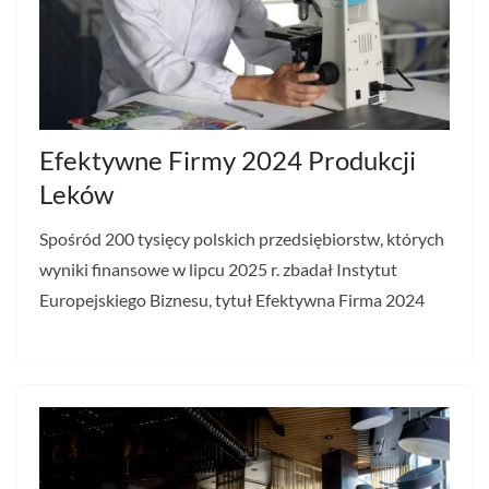
Efektywne Firmy 2024 Produkcji
Leków
Spośród 200 tysięcy polskich przedsiębiorstw, których
wyniki finansowe w lipcu 2025 r. zbadał Instytut
Europejskiego Biznesu, tytuł Efektywna Firma 2024