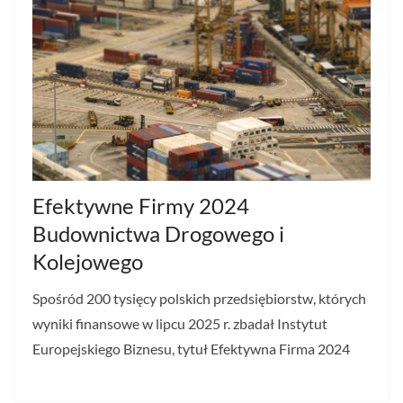
Efektywne Firmy 2024
Budownictwa Drogowego i
Kolejowego
Spośród 200 tysięcy polskich przedsiębiorstw, których
wyniki finansowe w lipcu 2025 r. zbadał Instytut
Europejskiego Biznesu, tytuł Efektywna Firma 2024