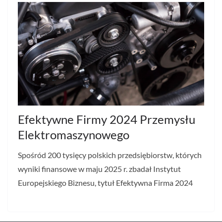
Efektywne Firmy 2024 Przemysłu
Elektromaszynowego
Spośród 200 tysięcy polskich przedsiębiorstw, których
wyniki finansowe w maju 2025 r. zbadał Instytut
Europejskiego Biznesu, tytuł Efektywna Firma 2024