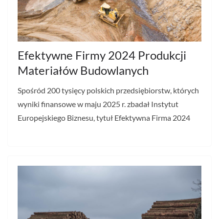
Efektywne Firmy 2024 Produkcji
Materiałów Budowlanych
Spośród 200 tysięcy polskich przedsiębiorstw, których
wyniki finansowe w maju 2025 r. zbadał Instytut
Europejskiego Biznesu, tytuł Efektywna Firma 2024