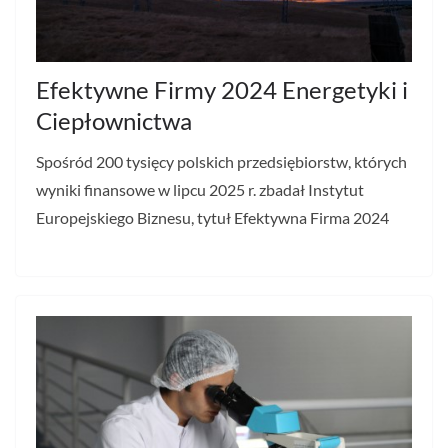
Efektywne Firmy 2024 Energetyki i
Ciepłownictwa
Spośród 200 tysięcy polskich przedsiębiorstw, których
wyniki finansowe w lipcu 2025 r. zbadał Instytut
Europejskiego Biznesu, tytuł Efektywna Firma 2024