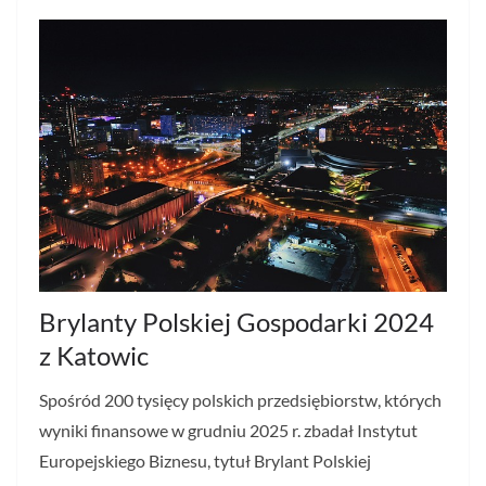
Brylanty Polskiej Gospodarki 2024
z Katowic
Spośród 200 tysięcy polskich przedsiębiorstw, których
wyniki finansowe w grudniu 2025 r. zbadał Instytut
Europejskiego Biznesu, tytuł Brylant Polskiej