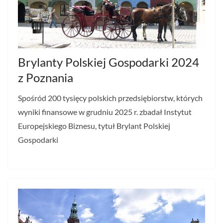
Brylanty Polskiej Gospodarki 2024
z Poznania
Spośród 200 tysięcy polskich przedsiębiorstw, których
wyniki finansowe w grudniu 2025 r. zbadał Instytut
Europejskiego Biznesu, tytuł Brylant Polskiej
Gospodarki