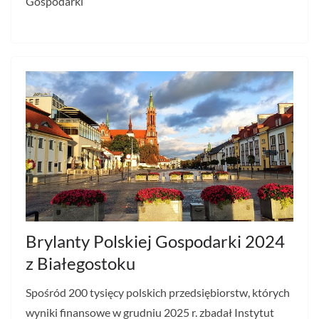
Gospodarki
Brylanty Polskiej Gospodarki 2024
z Białegostoku
Spośród 200 tysięcy polskich przedsiębiorstw, których
wyniki finansowe w grudniu 2025 r. zbadał Instytut