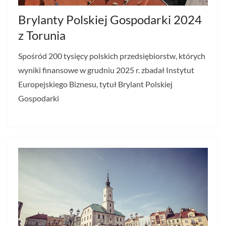
Brylanty Polskiej Gospodarki 2024
z Torunia
Spośród 200 tysięcy polskich przedsiębiorstw, których
wyniki finansowe w grudniu 2025 r. zbadał Instytut
Europejskiego Biznesu, tytuł Brylant Polskiej
Gospodarki