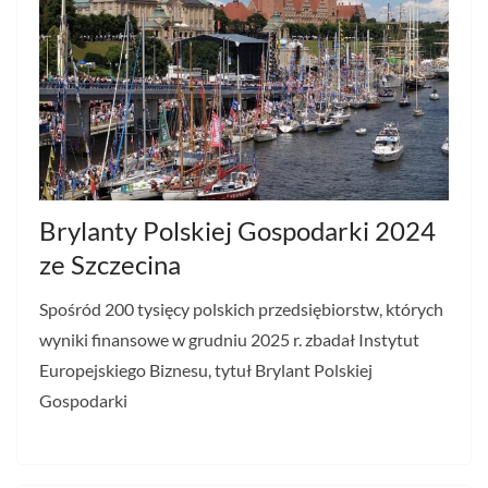
Brylanty Polskiej Gospodarki 2024
ze Szczecina
Spośród 200 tysięcy polskich przedsiębiorstw, których
wyniki finansowe w grudniu 2025 r. zbadał Instytut
Europejskiego Biznesu, tytuł Brylant Polskiej
Gospodarki