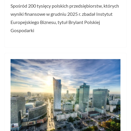
Spośród 200 tysięcy polskich przedsiębiorstw, których
wyniki finansowe w grudniu 2025 r. zbadał Instytut
Europejskiego Biznesu, tytuł Brylant Polskiej
Gospodarki