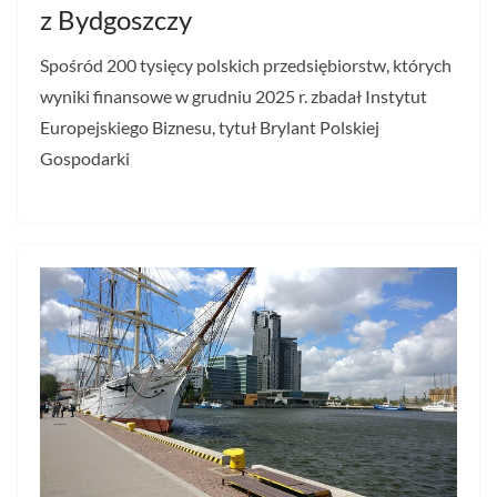
z Bydgoszczy
Spośród 200 tysięcy polskich przedsiębiorstw, których
wyniki finansowe w grudniu 2025 r. zbadał Instytut
Europejskiego Biznesu, tytuł Brylant Polskiej
Gospodarki