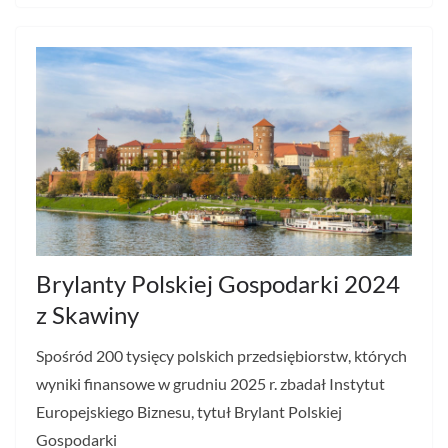
Brylanty Polskiej Gospodarki 2024
z Skawiny
Spośród 200 tysięcy polskich przedsiębiorstw, których
wyniki finansowe w grudniu 2025 r. zbadał Instytut
Europejskiego Biznesu, tytuł Brylant Polskiej
Gospodarki