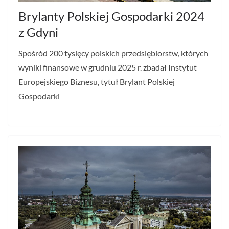
Brylanty Polskiej Gospodarki 2024
z Gdyni
Spośród 200 tysięcy polskich przedsiębiorstw, których
wyniki finansowe w grudniu 2025 r. zbadał Instytut
Europejskiego Biznesu, tytuł Brylant Polskiej
Gospodarki