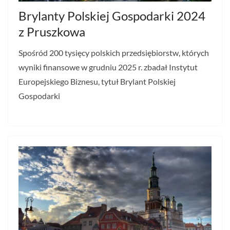
Brylanty Polskiej Gospodarki 2024
z Pruszkowa
Spośród 200 tysięcy polskich przedsiębiorstw, których
wyniki finansowe w grudniu 2025 r. zbadał Instytut
Europejskiego Biznesu, tytuł Brylant Polskiej
Gospodarki