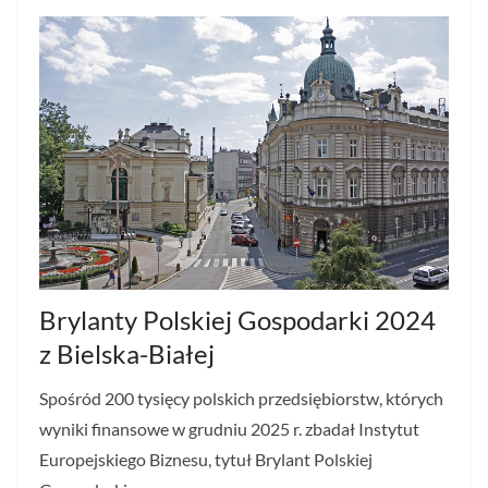
Brylanty Polskiej Gospodarki 2024
z Bielska-Białej
Spośród 200 tysięcy polskich przedsiębiorstw, których
wyniki finansowe w grudniu 2025 r. zbadał Instytut
Europejskiego Biznesu, tytuł Brylant Polskiej