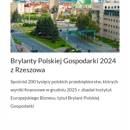
Brylanty Polskiej Gospodarki 2024
z Rzeszowa
Spośród 200 tysięcy polskich przedsiębiorstw, których
wyniki finansowe w grudniu 2025 r. zbadał Instytut
Europejskiego Biznesu, tytuł Brylant Polskiej
Gospodarki