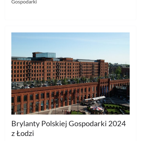
Gospodarki
Brylanty Polskiej Gospodarki 2024
z Łodzi