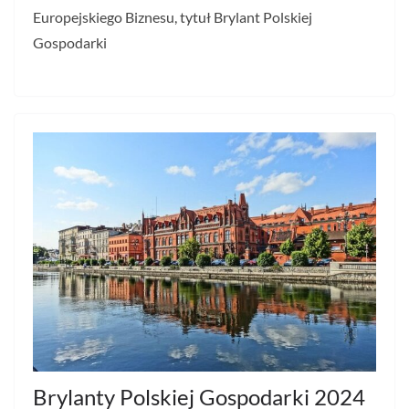
Europejskiego Biznesu, tytuł Brylant Polskiej
Gospodarki
Brylanty Polskiej Gospodarki 2024