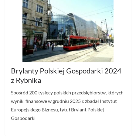
Brylanty Polskiej Gospodarki 2024
z Rybnika
Spośród 200 tysięcy polskich przedsiębiorstw, których
wyniki finansowe w grudniu 2025 r. zbadał Instytut
Europejskiego Biznesu, tytuł Brylant Polskiej
Gospodarki