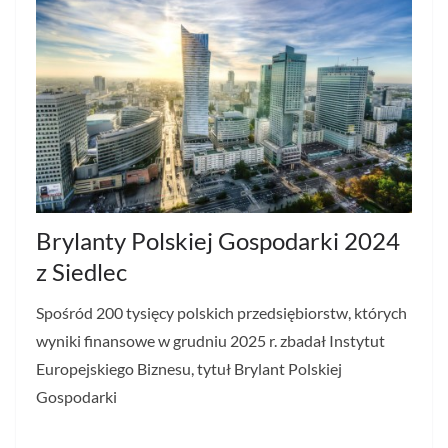
Brylanty Polskiej Gospodarki 2024
z Siedlec
Spośród 200 tysięcy polskich przedsiębiorstw, których
wyniki finansowe w grudniu 2025 r. zbadał Instytut
Europejskiego Biznesu, tytuł Brylant Polskiej
Gospodarki