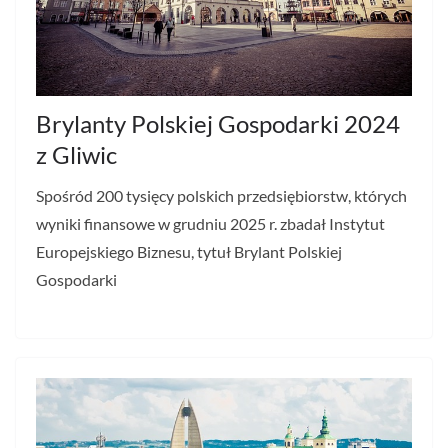
Brylanty Polskiej Gospodarki 2024
z Gliwic
Spośród 200 tysięcy polskich przedsiębiorstw, których
wyniki finansowe w grudniu 2025 r. zbadał Instytut
Europejskiego Biznesu, tytuł Brylant Polskiej
Gospodarki