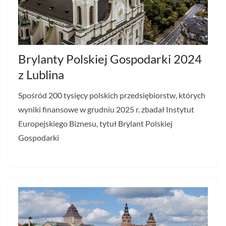
Brylanty Polskiej Gospodarki 2024
z Lublina
Spośród 200 tysięcy polskich przedsiębiorstw, których
wyniki finansowe w grudniu 2025 r. zbadał Instytut
Europejskiego Biznesu, tytuł Brylant Polskiej
Gospodarki