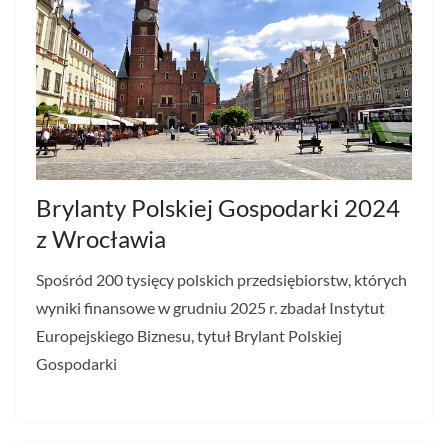
Brylanty Polskiej Gospodarki 2024
z Wrocławia
Spośród 200 tysięcy polskich przedsiębiorstw, których
wyniki finansowe w grudniu 2025 r. zbadał Instytut
Europejskiego Biznesu, tytuł Brylant Polskiej
Gospodarki