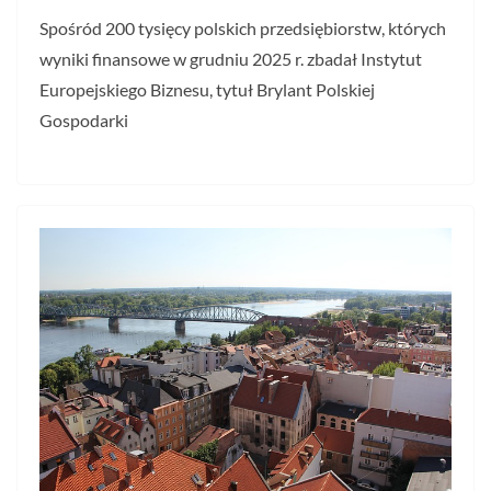
Spośród 200 tysięcy polskich przedsiębiorstw, których
wyniki finansowe w grudniu 2025 r. zbadał Instytut
Europejskiego Biznesu, tytuł Brylant Polskiej
Gospodarki