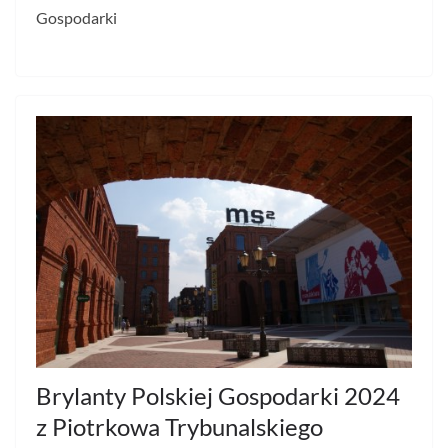
Gospodarki
Brylanty Polskiej Gospodarki 2024
z Piotrkowa Trybunalskiego