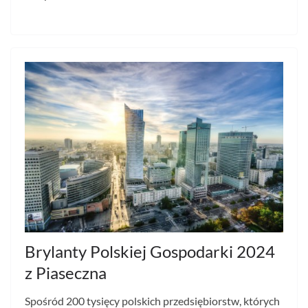
Brylanty Polskiej Gospodarki 2024
z Piaseczna
Spośród 200 tysięcy polskich przedsiębiorstw, których