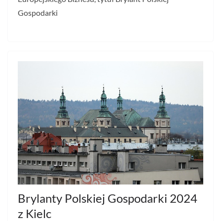
Gospodarki
Brylanty Polskiej Gospodarki 2024
z Kielc