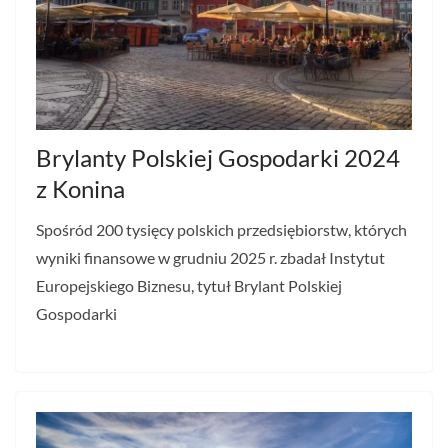
Brylanty Polskiej Gospodarki 2024
z Konina
Spośród 200 tysięcy polskich przedsiębiorstw, których
wyniki finansowe w grudniu 2025 r. zbadał Instytut
Europejskiego Biznesu, tytuł Brylant Polskiej
Gospodarki