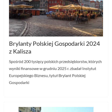
Brylanty Polskiej Gospodarki 2024
z Kalisza
Spośród 200 tysięcy polskich przedsiębiorstw, których
wyniki finansowe w grudniu 2025 r. zbadał Instytut
Europejskiego Biznesu, tytuł Brylant Polskiej
Gospodarki