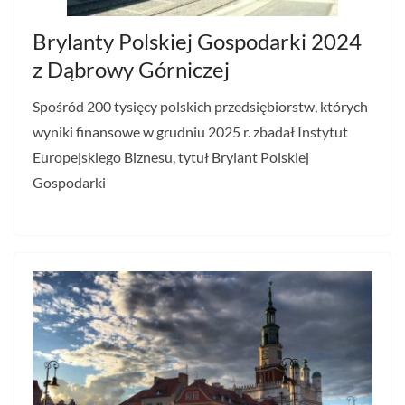
Brylanty Polskiej Gospodarki 2024
z Dąbrowy Górniczej
Spośród 200 tysięcy polskich przedsiębiorstw, których
wyniki finansowe w grudniu 2025 r. zbadał Instytut
Europejskiego Biznesu, tytuł Brylant Polskiej
Gospodarki