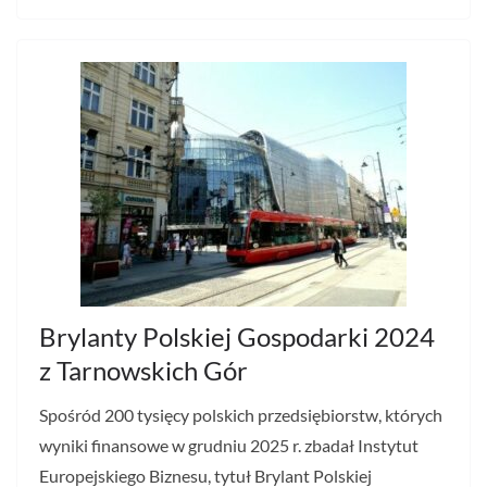
Brylanty Polskiej Gospodarki 2024
z Tarnowskich Gór
Spośród 200 tysięcy polskich przedsiębiorstw, których
wyniki finansowe w grudniu 2025 r. zbadał Instytut
Europejskiego Biznesu, tytuł Brylant Polskiej