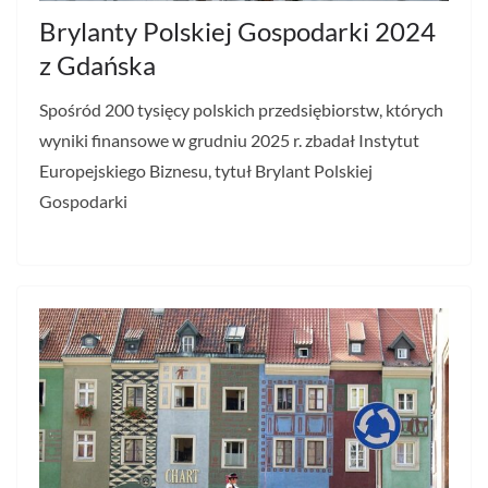
Brylanty Polskiej Gospodarki 2024
z Gdańska
Spośród 200 tysięcy polskich przedsiębiorstw, których
wyniki finansowe w grudniu 2025 r. zbadał Instytut
Europejskiego Biznesu, tytuł Brylant Polskiej
Gospodarki