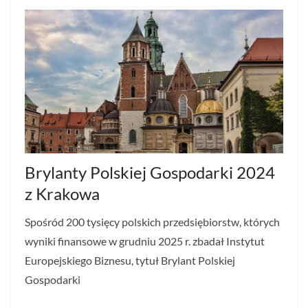
Brylanty Polskiej Gospodarki 2024
z Krakowa
Spośród 200 tysięcy polskich przedsiębiorstw, których
wyniki finansowe w grudniu 2025 r. zbadał Instytut
Europejskiego Biznesu, tytuł Brylant Polskiej
Gospodarki