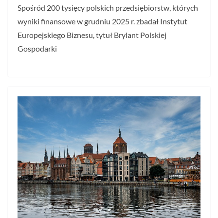
Spośród 200 tysięcy polskich przedsiębiorstw, których
wyniki finansowe w grudniu 2025 r. zbadał Instytut
Europejskiego Biznesu, tytuł Brylant Polskiej
Gospodarki