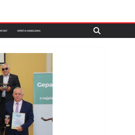
NTAKT
OFERTA HANDLOWA