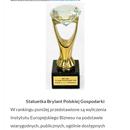
Statuetka Brylant Polskiej Gospodarki
W rankingu poniżej przedstawione są wyliczenia
Instytutu Europejskiego Biznesu na podstawie
wiarygodnych, publicznych, ogólnie dostępnych