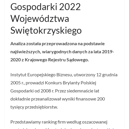
Gospodarki 2022
Województwa
Swiętokrzyskiego
Analiza została przeprowadzona na podstawie
najświeższych, wiarygodnych danych za lata 2019-
2020 z Krajowego Rejestru Sądowego.
Instytut Europejskiego Biznesu, utworzony 12 grudnia
2005 r., prowadzi Konkurs Brylanty Polskiej
Gospodarki od 2008 r. Przez siedemnaście lat
dokładnie przeanalizował wyniki finansowe 200
tysięcy przedsiębiorstw.
Przedstawiamy ranking firm według oszacowanej