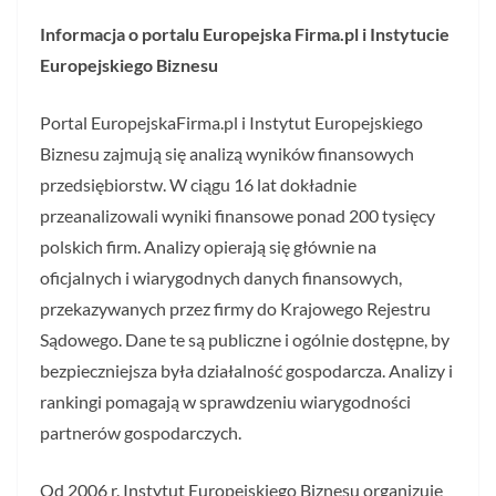
Informacja o portalu Europejska Firma.pl i Instytucie
Europejskiego Biznesu
Portal EuropejskaFirma.pl i Instytut Europejskiego
Biznesu zajmują się analizą wyników finansowych
przedsiębiorstw. W ciągu 16 lat dokładnie
przeanalizowali wyniki finansowe ponad 200 tysięcy
polskich firm. Analizy opierają się głównie na
oficjalnych i wiarygodnych danych finansowych,
przekazywanych przez firmy do Krajowego Rejestru
Sądowego. Dane te są publiczne i ogólnie dostępne, by
bezpieczniejsza była działalność gospodarcza. Analizy i
rankingi pomagają w sprawdzeniu wiarygodności
partnerów gospodarczych.
Od 2006 r. Instytut Europejskiego Biznesu organizuje