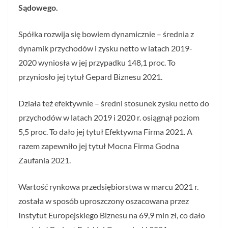
Sądowego.
Spółka rozwija się bowiem dynamicznie – średnia z
dynamik przychodów i zysku netto w latach 2019-
2020 wyniosła w jej przypadku 148,1 proc. To
przyniosło jej tytuł Gepard Biznesu 2021.
Działa też efektywnie – średni stosunek zysku netto do
przychodów w latach 2019 i 2020 r. osiągnął poziom
5,5 proc. To dało jej tytuł Efektywna Firma 2021. A
razem zapewniło jej tytuł Mocna Firma Godna
Zaufania 2021.
Wartość rynkowa przedsiębiorstwa w marcu 2021 r.
została w sposób uproszczony oszacowana przez
Instytut Europejskiego Biznesu na 69,9 mln zł, co dało