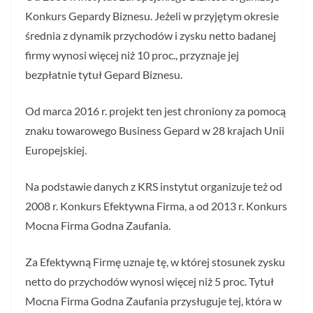
Konkurs Gepardy Biznesu. Jeżeli w przyjętym okresie
średnia z dynamik przychodów i zysku netto badanej
firmy wynosi więcej niż 10 proc., przyznaje jej
bezpłatnie tytuł Gepard Biznesu.
Od marca 2016 r. projekt ten jest chroniony za pomocą
znaku towarowego Business Gepard w 28 krajach Unii
Europejskiej.
Na podstawie danych z KRS instytut organizuje też od
2008 r. Konkurs Efektywna Firma, a od 2013 r. Konkurs
Mocna Firma Godna Zaufania.
Za Efektywną Firmę uznaje tę, w której stosunek zysku
netto do przychodów wynosi więcej niż 5 proc. Tytuł
Mocna Firma Godna Zaufania przysługuje tej, która w