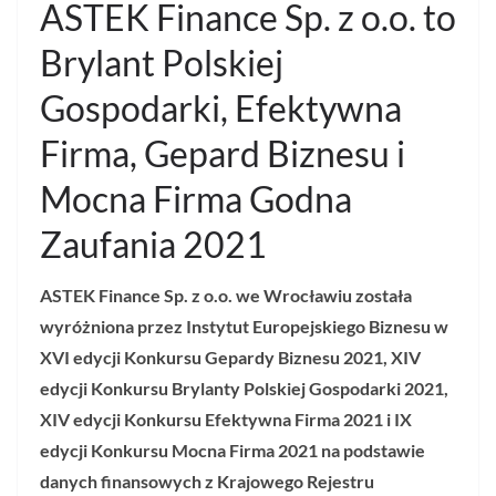
ASTEK Finance Sp. z o.o. to
Brylant Polskiej
Gospodarki, Efektywna
Firma, Gepard Biznesu i
Mocna Firma Godna
Zaufania 2021
ASTEK Finance Sp. z o.o.
we Wrocławiu
została
wyróżniona przez Instytut Europejskiego Biznesu w
XVI edycji Konkursu Gepardy Biznesu 2021, XIV
edycji Konkursu Brylanty Polskiej Gospodarki 2021,
XIV edycji Konkursu Efektywna Firma 2021 i IX
edycji Konkursu Mocna Firma 2021 na podstawie
danych finansowych z Krajowego Rejestru