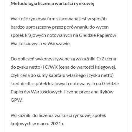
Metodologia liczenia wartości rynkowej
Wartość rynkowa firm szacowana jest w sposób
bardzo uproszczony przez porównaniu do wycen
spółek krajowych notowanych na Giełdzie Papierów
Wartościowych w Warszawie.
Do obliczeń wykorzystywane są wskaźniki C/Z (cena
do zysku netto) i C/WK (cena do wartości księgowej,
czyli cena do sumy kapitału własnego i zysku netto)
średnie dla spółek krajowych notowanych na Giełdzie
Papierów Wartościowych, liczone przez analityków
GPW.
Wskaźniki do liczenia wartości rynkowej spółek
krajowych w marcu 2021 r.