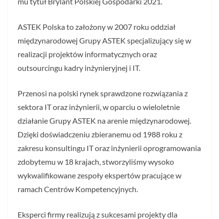
mu tytuł Brylant Polskiej Gospodarki 2021.
ASTEK Polska to założony w 2007 roku oddział
międzynarodowej Grupy ASTEK specjalizujący się w
realizacji projektów informatycznych oraz
outsourcingu kadry inżynieryjnej i IT.
Przenosi na polski rynek sprawdzone rozwiązania z
sektora IT oraz inżynierii, w oparciu o wieloletnie
działanie Grupy ASTEK na arenie międzynarodowej.
Dzięki doświadczeniu zbieranemu od 1988 roku z
zakresu konsultingu IT oraz inżynierii oprogramowania
zdobytemu w 18 krajach, stworzyliśmy wysoko
wykwalifikowane zespoły ekspertów pracujące w
ramach Centrów Kompetencyjnych.
Eksperci firmy realizują z sukcesami projekty dla