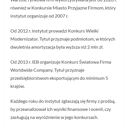
również w Konkursie Miasto Przyjazne Firmom, który
instytut organizuje od 2007 r.
Od 2012 r. instytut prowadzi Konkurs Wielki
Modernizator. Tytuł przyznaje podmiotom, w których
dwuletnia amortyzacja była wyższa niż 2 mln zł.
Od 2013 r. IEB organizuje Konkurs Światowa Firma
Worldwide Company. Tytuł przyznaje
przedsiębiorstwom eksportującym do minimum 5
krajów.
Każdego roku do instytut zgłaszają się firmy z prośbą,
by przeanalizował ich wyniki finansowe i ocenił, czy
zasługują na wyróżnienie w jego konkursach.