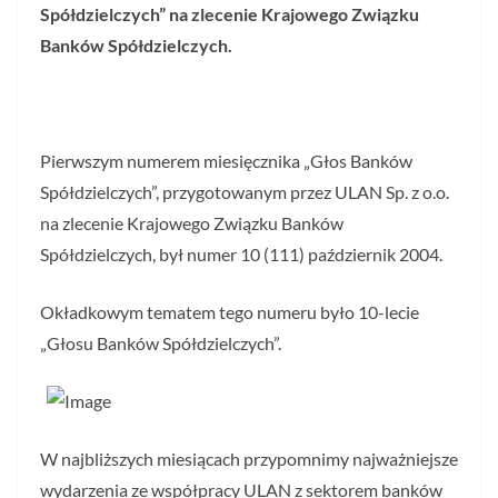
Spółdzielczych” na zlecenie Krajowego Związku
Banków Spółdzielczych.
Pierwszym numerem miesięcznika „Głos Banków
Spółdzielczych”, przygotowanym przez ULAN Sp. z o.o.
na zlecenie Krajowego Związku Banków
Spółdzielczych, był numer 10 (111) październik 2004.
Okładkowym tematem tego numeru było 10-lecie
„Głosu Banków Spółdzielczych”.
W najbliższych miesiącach przypomnimy najważniejsze
wydarzenia ze współpracy ULAN z sektorem banków