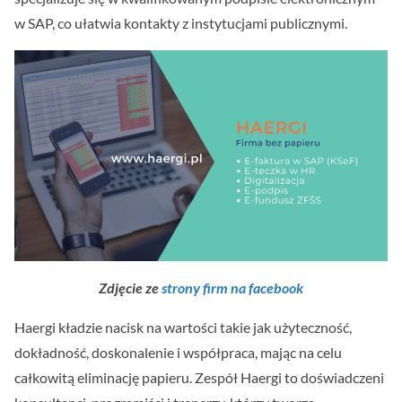
w SAP, co ułatwia kontakty z instytucjami publicznymi.
Zdjęcie ze
strony firm na facebook
Haergi kładzie nacisk na wartości takie jak użyteczność,
dokładność, doskonalenie i współpraca, mając na celu
całkowitą eliminację papieru. Zespół Haergi to doświadczeni