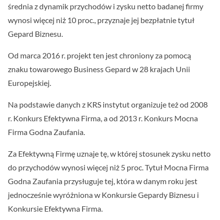
średnia z dynamik przychodów i zysku netto badanej firmy
wynosi więcej niż 10 proc., przyznaje jej bezpłatnie tytuł
Gepard Biznesu.
Od marca 2016 r. projekt ten jest chroniony za pomocą
znaku towarowego Business Gepard w 28 krajach Unii
Europejskiej.
Na podstawie danych z KRS instytut organizuje też od 2008
r. Konkurs Efektywna Firma, a od 2013 r. Konkurs Mocna
Firma Godna Zaufania.
Za Efektywną Firmę uznaje tę, w której stosunek zysku netto
do przychodów wynosi więcej niż 5 proc. Tytuł Mocna Firma
Godna Zaufania przysługuje tej, która w danym roku jest
jednocześnie wyróżniona w Konkursie Gepardy Biznesu i
Konkursie Efektywna Firma.