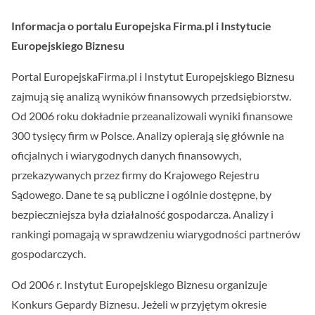
Informacja o portalu Europejska Firma.pl i Instytucie
Europejskiego Biznesu
Portal EuropejskaFirma.pl i Instytut Europejskiego Biznesu
zajmują się analizą wyników finansowych przedsiębiorstw.
Od 2006 roku dokładnie przeanalizowali wyniki finansowe
300 tysięcy firm w Polsce. Analizy opierają się głównie na
oficjalnych i wiarygodnych danych finansowych,
przekazywanych przez firmy do Krajowego Rejestru
Sądowego. Dane te są publiczne i ogólnie dostępne, by
bezpieczniejsza była działalność gospodarcza. Analizy i
rankingi pomagają w sprawdzeniu wiarygodności partnerów
gospodarczych.
Od 2006 r. Instytut Europejskiego Biznesu organizuje
Konkurs Gepardy Biznesu. Jeżeli w przyjętym okresie