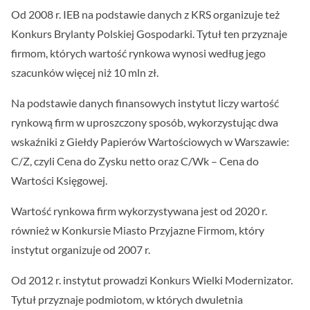
Od 2008 r. IEB na podstawie danych z KRS organizuje też
Konkurs Brylanty Polskiej Gospodarki. Tytuł ten przyznaje
firmom, których wartość rynkowa wynosi według jego
szacunków więcej niż 10 mln zł.
Na podstawie danych finansowych instytut liczy wartość
rynkową firm w uproszczony sposób, wykorzystując dwa
wskaźniki z Giełdy Papierów Wartościowych w Warszawie:
C/Z, czyli Cena do Zysku netto oraz C/Wk – Cena do
Wartości Księgowej.
Wartość rynkowa firm wykorzystywana jest od 2020 r.
również w Konkursie Miasto Przyjazne Firmom, który
instytut organizuje od 2007 r.
Od 2012 r. instytut prowadzi Konkurs Wielki Modernizator.
Tytuł przyznaje podmiotom, w których dwuletnia