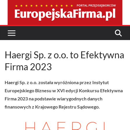
Przejdź
do
treści
Haergi Sp. z o.o. to Efektywna
Firma 2023
Haergi Sp. z o.o. została wyróżniona przez Instytut
Europejskiego Biznesu w XVI edycji Konkursu Efektywna
Firma 2023 na podstawie wiarygodnych danych
finansowych z Krajowego Rejestru Sądowego.