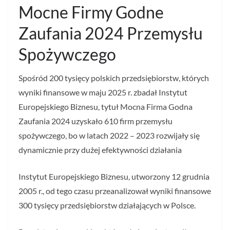
Mocne Firmy Godne
Zaufania 2024 Przemysłu
Spożywczego
Spośród 200 tysięcy polskich przedsiębiorstw, których
wyniki finansowe w maju 2025 r. zbadał Instytut
Europejskiego Biznesu, tytuł Mocna Firma Godna
Zaufania 2024 uzyskało 610 firm przemysłu
spożywczego, bo w latach 2022 – 2023 rozwijały się
dynamicznie przy dużej efektywności działania
Instytut Europejskiego Biznesu, utworzony 12 grudnia
2005 r., od tego czasu przeanalizował wyniki finansowe
300 tysięcy przedsiębiorstw działających w Polsce.