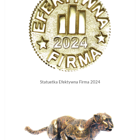
Statuetka Efektywna Firma 2024