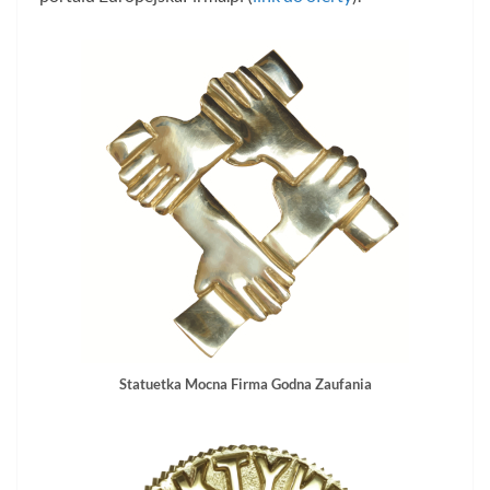
Statuetka Mocna Firma Godna Zaufania