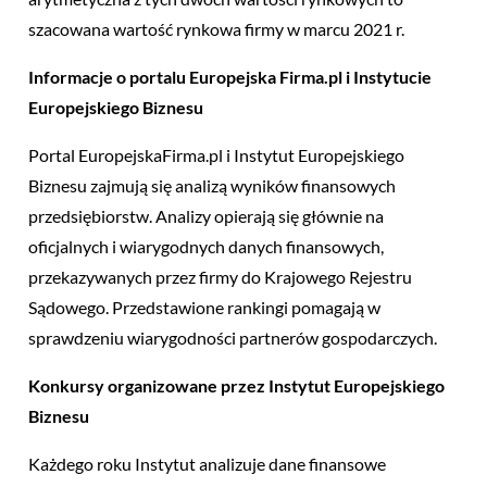
szacowana wartość rynkowa firmy w marcu 2021 r.
Informacje o portalu Europejska Firma.pl i Instytucie
Europejskiego Biznesu
Portal EuropejskaFirma.pl i Instytut Europejskiego
Biznesu zajmują się analizą wyników finansowych
przedsiębiorstw. Analizy opierają się głównie na
oficjalnych i wiarygodnych danych finansowych,
przekazywanych przez firmy do Krajowego Rejestru
Sądowego. Przedstawione rankingi pomagają w
sprawdzeniu wiarygodności partnerów gospodarczych.
Konkursy organizowane przez Instytut Europejskiego
Biznesu
Każdego roku Instytut analizuje dane finansowe