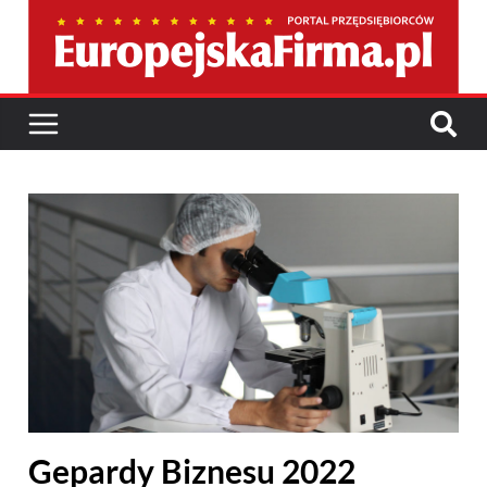
Gepardy Biznesu 2022