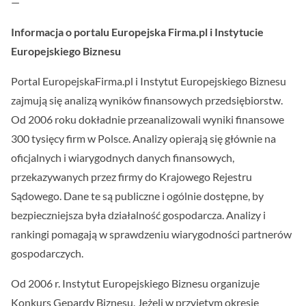
—
Informacja o portalu Europejska Firma.pl i Instytucie
Europejskiego Biznesu
Portal EuropejskaFirma.pl i Instytut Europejskiego Biznesu
zajmują się analizą wyników finansowych przedsiębiorstw.
Od 2006 roku dokładnie przeanalizowali wyniki finansowe
300 tysięcy firm w Polsce. Analizy opierają się głównie na
oficjalnych i wiarygodnych danych finansowych,
przekazywanych przez firmy do Krajowego Rejestru
Sądowego. Dane te są publiczne i ogólnie dostępne, by
bezpieczniejsza była działalność gospodarcza. Analizy i
rankingi pomagają w sprawdzeniu wiarygodności partnerów
gospodarczych.
Od 2006 r. Instytut Europejskiego Biznesu organizuje
Konkurs Gepardy Biznesu. Jeżeli w przyjętym okresie