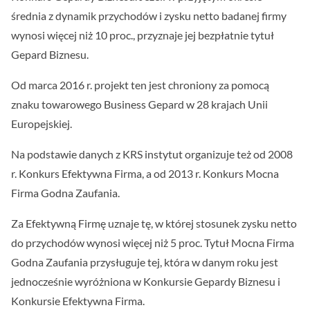
średnia z dynamik przychodów i zysku netto badanej firmy
wynosi więcej niż 10 proc., przyznaje jej bezpłatnie tytuł
Gepard Biznesu.
Od marca 2016 r. projekt ten jest chroniony za pomocą
znaku towarowego Business Gepard w 28 krajach Unii
Europejskiej.
Na podstawie danych z KRS instytut organizuje też od 2008
r. Konkurs Efektywna Firma, a od 2013 r. Konkurs Mocna
Firma Godna Zaufania.
Za Efektywną Firmę uznaje tę, w której stosunek zysku netto
do przychodów wynosi więcej niż 5 proc. Tytuł Mocna Firma
Godna Zaufania przysługuje tej, która w danym roku jest
jednocześnie wyróżniona w Konkursie Gepardy Biznesu i
Konkursie Efektywna Firma.