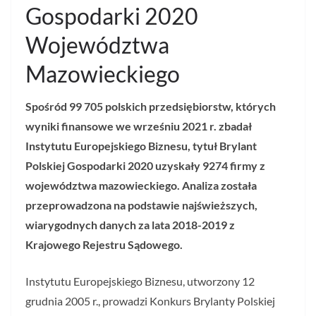
Gospodarki 2020
Województwa
Mazowieckiego
Spośród 99 705 polskich przedsiębiorstw, których
wyniki finansowe we wrześniu 2021 r. zbadał
Instytutu Europejskiego Biznesu, tytuł Brylant
Polskiej Gospodarki 2020 uzyskały 9274 firmy z
województwa mazowieckiego. Analiza została
przeprowadzona na podstawie najświeższych,
wiarygodnych danych za lata 2018-2019 z
Krajowego Rejestru Sądowego.
Instytutu Europejskiego Biznesu, utworzony 12
grudnia 2005 r., prowadzi Konkurs Brylanty Polskiej