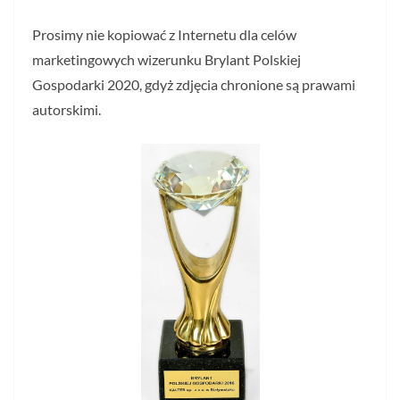
Prosimy nie kopiować z Internetu dla celów
marketingowych wizerunku Brylant Polskiej
Gospodarki 2020, gdyż zdjęcia chronione są prawami
autorskimi.