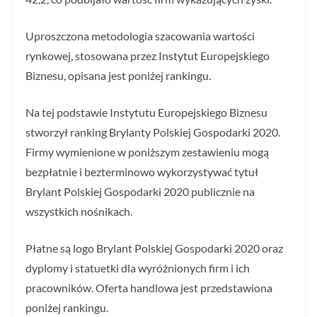
Uproszczona metodologia szacowania wartości
rynkowej, stosowana przez Instytut Europejskiego
Biznesu, opisana jest poniżej rankingu.
Na tej podstawie Instytutu Europejskiego Biznesu
stworzył ranking Brylanty Polskiej Gospodarki 2020.
Firmy wymienione w poniższym zestawieniu mogą
bezpłatnie i bezterminowo wykorzystywać tytuł
Brylant Polskiej Gospodarki 2020 publicznie na
wszystkich nośnikach.
Płatne są logo Brylant Polskiej Gospodarki 2020 oraz
dyplomy i statuetki dla wyróżnionych firm i ich
pracowników. Oferta handlowa jest przedstawiona
poniżej rankingu.