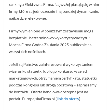
rankingu Efektywna Firma. Najwyżej plasują się w nim
firmy, które są jednocześnie i najbardziej dynamicznie, i
najbardziej efektywne.
Firmy wymienione w poniższym zestawieniu mogą
bezpłatnie i bezterminowo wykorzystywać tytuł
Mocna Firma Godna Zaufania 2025 publicznie na
wszystkich nośnikach.
Jeżeli są Państwo zainteresowani wykorzystaniem
wizerunku statuetki lub logo konkursu w celach
marketingowych, otrzymaniem certyfikatu, statuetki
podczas kongresu lub drogą pocztową – zapraszamy
do kontaktu. Oferta handlowa dostępna jest na
portalu EuropejskaFirma.pl (
link do oferty
).