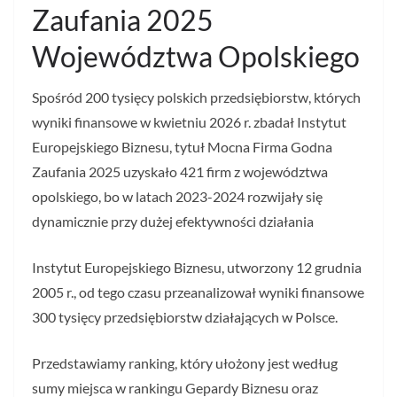
Zaufania 2025
Województwa Opolskiego
Spośród 200 tysięcy polskich przedsiębiorstw, których
wyniki finansowe w kwietniu 2026 r. zbadał Instytut
Europejskiego Biznesu, tytuł Mocna Firma Godna
Zaufania 2025 uzyskało 421 firm z województwa
opolskiego, bo w latach 2023-2024 rozwijały się
dynamicznie przy dużej efektywności działania
Instytut Europejskiego Biznesu, utworzony 12 grudnia
2005 r., od tego czasu przeanalizował wyniki finansowe
300 tysięcy przedsiębiorstw działających w Polsce.
Przedstawiamy ranking, który ułożony jest według
sumy miejsca w rankingu Gepardy Biznesu oraz