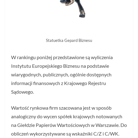
Statuetka Gepard Biznesu
W rankingu poniżej przedstawione są wyliczenia
Instytutu Europejskiego Biznesu na podstawie
wiarygodnych, publicznych, ogólnie dostępnych
informacji finansowych z Krajowego Rejestru
Sądowego.
Wartość rynkowa firm szacowana jest w sposób
analogiczny do wycen spółek krajowych notowanych
na Giełdzie Papierów Wartościowych w Warszawie. Do
obliczeń wykorzystywane są wskaźniki C/Z i C/WK.