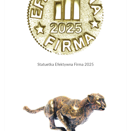
Statuetka Efektywna Firma 2025