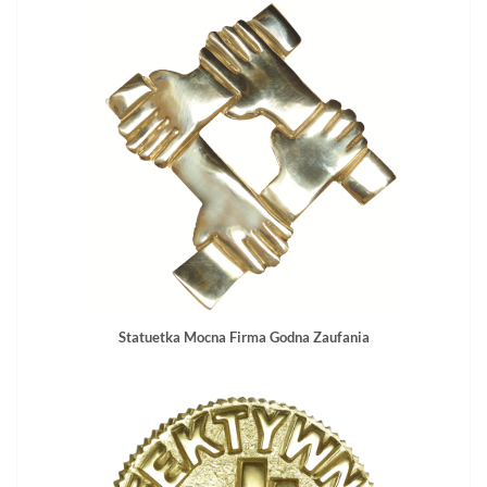
Statuetka Mocna Firma Godna Zaufania