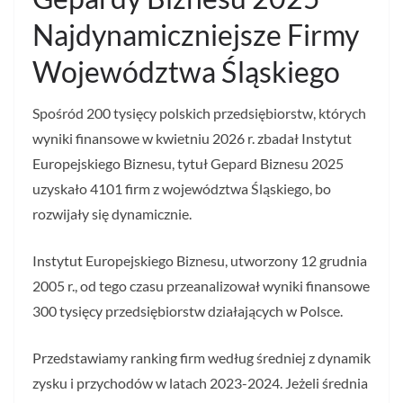
Najdynamiczniejsze Firmy
Województwa Śląskiego
Spośród 200 tysięcy polskich przedsiębiorstw, których
wyniki finansowe w kwietniu 2026 r. zbadał Instytut
Europejskiego Biznesu, tytuł Gepard Biznesu 2025
uzyskało 4101 firm z województwa Śląskiego, bo
rozwijały się dynamicznie.
Instytut Europejskiego Biznesu, utworzony 12 grudnia
2005 r., od tego czasu przeanalizował wyniki finansowe
300 tysięcy przedsiębiorstw działających w Polsce.
Przedstawiamy ranking firm według średniej z dynamik
zysku i przychodów w latach 2023-2024. Jeżeli średnia