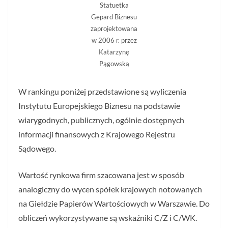
Statuetka
Gepard Biznesu
zaprojektowana
w 2006 r. przez
Katarzynę
Pągowską
W rankingu poniżej przedstawione są wyliczenia
Instytutu Europejskiego Biznesu na podstawie
wiarygodnych, publicznych, ogólnie dostępnych
informacji finansowych z Krajowego Rejestru
Sądowego.
Wartość rynkowa firm szacowana jest w sposób
analogiczny do wycen spółek krajowych notowanych
na Giełdzie Papierów Wartościowych w Warszawie. Do
obliczeń wykorzystywane są wskaźniki C/Z i C/WK.