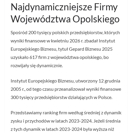
Najdynamiczniejsze Firmy
Województwa Opolskiego
Spośród 200 tysięcy polskich przedsiębiorstw, których
wyniki finansowe w kwietniu 2026 r. zbadał Instytut
Europejskiego Biznesu, tytuł Gepard Biznesu 2025
uzyskało 617 firm z województwa opolskiego, bo
rozwijały się dynamicznie.
Instytut Europejskiego Biznesu, utworzony 12 grudnia
2005 r., od tego czasu przeanalizował wyniki finansowe
300 tysięcy przedsiębiorstw działających w Polsce.
Przedstawiamy ranking firm według średniej z dynamik
zysku i przychodów w latach 2023-2024. Jeżeli średnia
z tych dynamik w latach 2023-2024 była wyższa niż